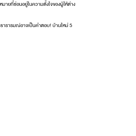
ยที่ซ่อนอยู่ในความตั้งใจของผู้ให้ต่าง
จากธารารมณ์อาจเป็นคำตอบ! บ้านใหม่ 5