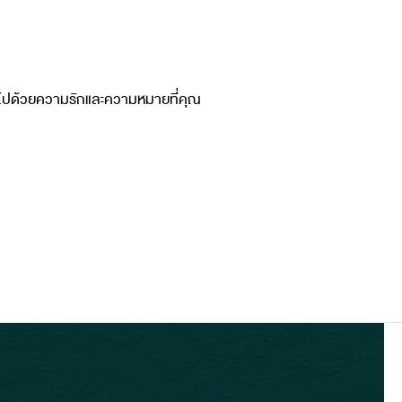
ต็มไปด้วยความรักและความหมายที่คุณ