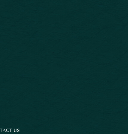
TACT US