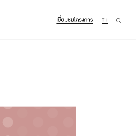
เยี่ยมชมโครงการ
TH