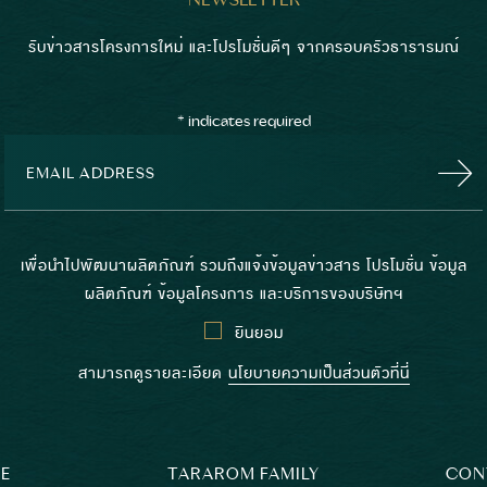
รับข่าวสารโครงการใหม่ และโปรโมชั่นดีๆ จากครอบครัวธารารมณ์
*
indicates required
เพื่อนำไปพัฒนาผลิตภัณฑ์ รวมถึงแจ้งข้อมูลข่าวสาร โปรโมชั่น ข้อมูล
ผลิตภัณฑ์ ข้อมูลโครงการ และบริการของบริษัทฯ
ยินยอม
สามารถดูรายละเอียด
นโยบายความเป็นส่วนตัวที่นี่
E
TARAROM FAMILY
CON