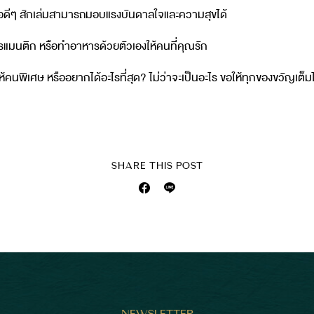
สือดีๆ สักเล่มสามารถมอบแรงบันดาลใจและความสุขได้
ดโรแมนติก หรือทำอาหารด้วยตัวเองให้คนที่คุณรัก
ห้คนพิเศษ หรืออยากได้อะไรที่สุด? ไม่ว่าจะเป็นอะไร ขอให้ทุกของขวัญเ
SHARE THIS POST
NEWSLETTER