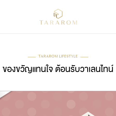
TARAROM LIFESTYLE
ของขวัญแทนใจ ต้อนรับวาเลนไทน์