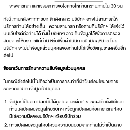
จะพิจารณา และแจ้งผลการขอใช้สิทธิ์ให้ท่านทราบภายใน 30 วัน
ทั้งนี้ ภายหลังจากการยกเลิกดังกล่าว บริษัทฯ อาจไม่สามารถให้
บริการท่านได้อย่างเต็ม ความสามารถ หรือตามที่บริษัทฯ ได้แจ้งไว้
บนเว็บไซต์ต่อท่านได้ ทั้งนี้ บริษัทฯ อาจเก็บข้อมูลไว้เพื่อการตรวจ
สอบการให้บริการแก่ท่าน หรือเพื่อดำเนินการตามกฎหมาย โดย
บริษัทฯ จะไม่นำข้อมูลส่วนบุคคลของท่านไปใช้เพื่อวัตถุประสงค์อื่นอีก
ต่อไป
ข้อยกเว้นการรักษาความลับข้อมูลส่วนบุคคล
ในกรณีดังต่อไปนี้ไม่ถือว่าเป็นการกระทำที่ฝ่าฝืนต่อนโยบายการ
รักษาความลับข้อมูลส่วนบุคคล
ข้อมูลที่เป็นความลับนั้นได้ถูกเปิดเผยต่อสาธารณะแล้วตั้งแต่เวลา
ท่านได้เปิดเผยข้อมูลให้บริษัทฯ หรือถูกเปิดเผยต่อสาธารณะโดย
มิใช่ความผิดของบริษัทฯ หรือบริษัทร่วม
การเปิดเผยข้อมูลโดยได้รับความยินยอมจากท่านไม่ว่าเป็นลาย