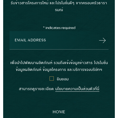
รับข่าวสารโครงการใหม่ และโปรโมชั่นดีๆ จากครอบครัวธารา
รมณ์
*
indicates required
เพื่อนำไปพัฒนาผลิตภัณฑ์ รวมถึงแจ้งข้อมูลข่าวสาร โปรโมชั่น
ข้อมูลผลิตภัณฑ์ ข้อมูลโครงการ และบริการของบริษัทฯ
ยินยอม
สามารถดูรายละเอียด
นโยบายความเป็นส่วนตัวที่นี่
HOME