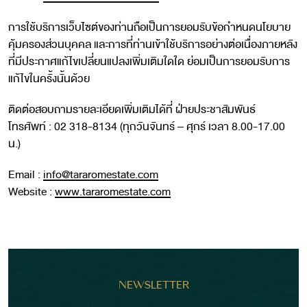
การใช้บริการเว็บไซต์ของท่านถือเป็นการยอมรับข้อกำหนดนโยบาย
คุ้มครองส่วนบุคคล และการที่ท่านเข้าใช้บริการอย่างต่อเนื่องภายหลัง
ที่มีประกาศแก้ไขเปลี่ยนแปลงเพิ่มเติมใดใด ย่อมเป็นการยอมรับการ
แก้ไขในครั้งนั้นด้วย
ติดต่อสอบถามรายละเอียดเพิ่มเติมได้ที่ ฝ่ายประชาสัมพันธ์
โทรศัพท์ : 02 318-8134 (ทุกวันจันทร์ – ศุกร์ เวลา 8.00-17.00
น.)
Email :
info@tararomestate.com
Website :
www.tararomestate.com
NEWSLETTER