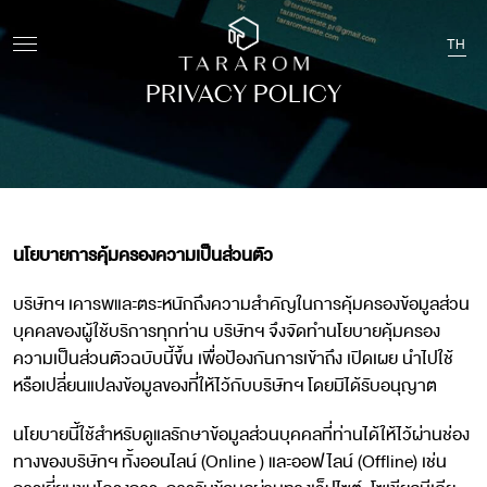
TH
PRIVACY POLICY
นโยบายการคุ้มครองความเป็นส่วนตัว
บริษัทฯ เคารพและตระหนักถึงความสำคัญในการคุ้มครองข้อมูลส่วน
บุคคลของผู้ใช้บริการทุกท่าน บริษัทฯ จึงจัดทำนโยบายคุ้มครอง
ความเป็นส่วนตัวฉบับนี้ขึ้น เพื่อป้องกันการเข้าถึง เปิดเผย นำไปใช้
หรือเปลี่ยนแปลงข้อมูลของที่ให้ไว้กับบริษัทฯ โดยมิได้รับอนุญาต
นโยบายนี้ใช้สำหรับดูแลรักษาข้อมูลส่วนบุคคลที่ท่านได้ให้ไว้ผ่านช่อง
ทางของบริษัทฯ ทั้งออนไลน์ (Online ) และออฟไลน์ (Offline) เช่น