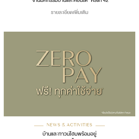
“งานมหกรรมบ้านและคอนโด” ครั้งที่ 42
รายละเอียดเพิ่มเติม
NEWS & ACTIVITIES
บ้านและทาวน์โฮมพร้อมอยู่