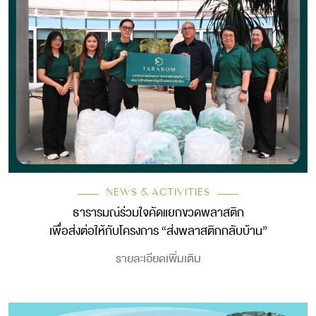
NEWS & ACTIVITIES
ธารารมณ์ร่วมใจคัดแยกขวดพลาสติก
เพื่อส่งต่อให้กับโครงการ “ส่งพลาสติกกลับบ้าน”
รายละเอียดเพิ่มเติม