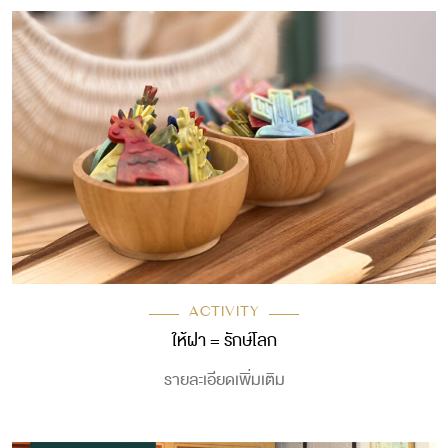
ACTIVITY
ให้ฝา = รักษ์โลก
รายละเอียดเพิ่มเติม