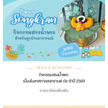
NEWS & ACTIVITIES
กิจกรรมสรงน้ำพระ
เนื่องในเทศกาลสงกรานต์ ประจำปี 2569
รายละเอียดเพิ่มเติม