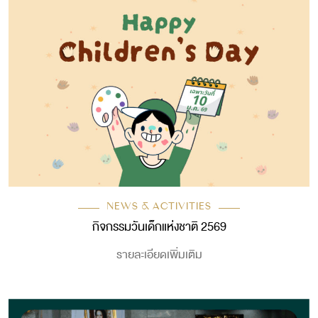
NEWS & ACTIVITIES
กิจกรรมวันเด็กแห่งชาติ 2569
รายละเอียดเพิ่มเติม