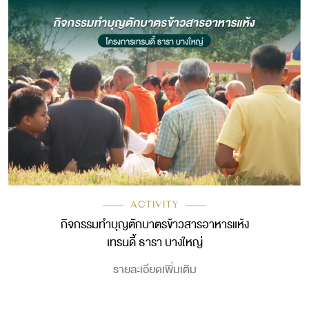
ACTIVITY
กิจกรรมทำบุญตักบาตรข้าวสารอาหารแห้ง
เทรนดี้ ธารา บางใหญ่
รายละเอียดเพิ่มเติม