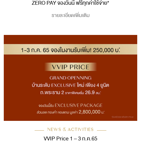
ZERO PAY จองวันนี้ ฟรีทุกค่าใช้จ่าย*
รายละเอียดเพิ่มเติม
NEWS & ACTIVITIES
VVIP Price 1 – 3 ก.ค.65