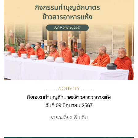
ACTIVITY
กิจกรรมทำบุญตักบาตรข้าวสารอาหารแห้ง
วันที่ 09 มิถุนายน 2567
รายละเอียดเพิ่มเติม