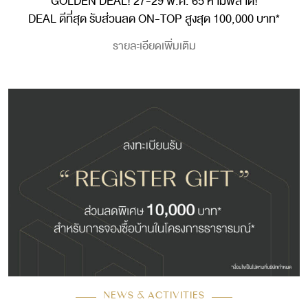
GOLDEN DEAL! 27-29 พ.ค. 65 ห้ามพลาด!
DEAL ดีที่สุด รับส่วนลด ON-TOP สูงสุด 100,000 บาท*
รายละเอียดเพิ่มเติม
NEWS & ACTIVITIES