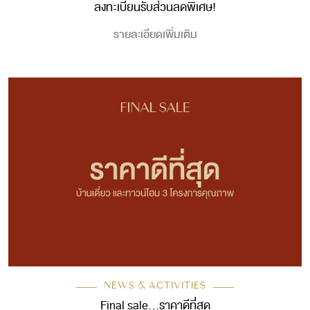
ลงทะเบียนรับส่วนลดพิเศษ!
รายละเอียดเพิ่มเติม
NEWS & ACTIVITIES
Final sale…ราคาดีที่สุด