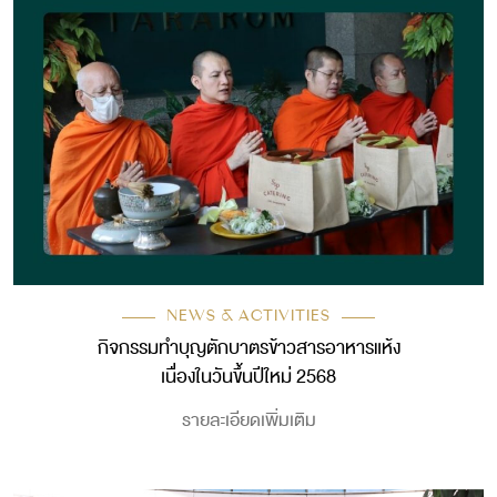
NEWS & ACTIVITIES
กิจกรรมทำบุญตักบาตรข้าวสารอาหารแห้ง
เนื่องในวันขึ้นปีใหม่ 2568
รายละเอียดเพิ่มเติม