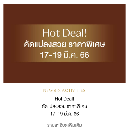
NEWS & ACTIVITIES
Hot Deal!
คัดแปลงสวย ราคาพิเศษ
17-19 มี.ค. 66
รายละเอียดเพิมเติม