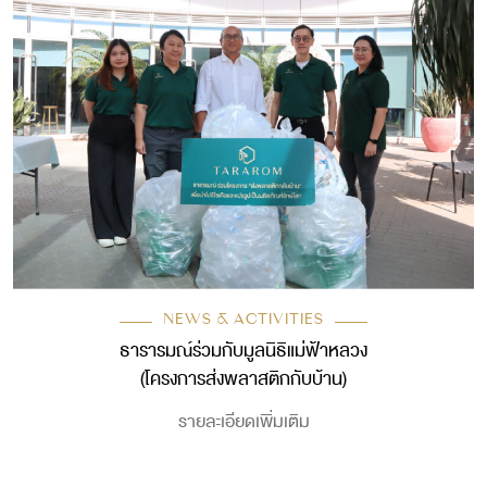
NEWS & ACTIVITIES
ธารารมณ์ร่วมกับมูลนิธิแม่ฟ้าหลวง
(โครงการส่งพลาสติกกับบ้าน)
รายละเอียดเพิ่มเติม