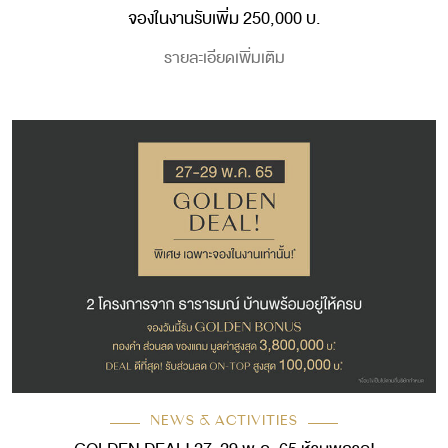
จองในงานรับเพิ่ม 250,000 บ.
รายละเอียดเพิ่มเติม
NEWS & ACTIVITIES