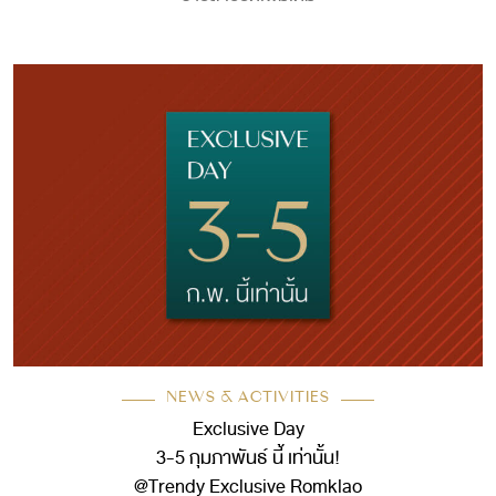
NEWS & ACTIVITIES
Exclusive Day
3-5 กุมภาพันธ์ นี้ เท่านั้น!
@Trendy Exclusive Romklao