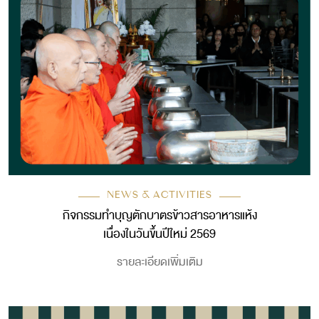
NEWS & ACTIVITIES
กิจกรรมทำบุญตักบาตรข้าวสารอาหารแห้ง
เนื่องในวันขึ้นปีใหม่ 2569
รายละเอียดเพิ่มเติม