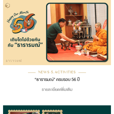
NEWS & ACTIVITIES
“ธารารมณ์” ครบรอบ 56 ปี
รายละเอียดเพิ่มเติม