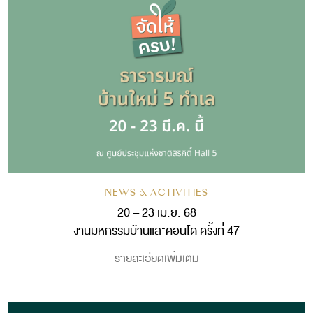
NEWS & ACTIVITIES
20 – 23 เม.ย. 68
งานมหกรรมบ้านและคอนโด ครั้งที่ 47
รายละเอียดเพิ่มเติม