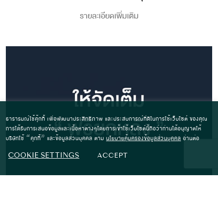
รายละเอียดเพิ่มเติม
ธารารมณ์ใช้คุ้กกี้ เพื่อพัฒนาประสิทธิภาพ และประสบการณ์ที่ดีในการใช้เว็บไซต์ ของคุณ
การได้รับการเสนอข้อมูลและเนื้อหาต่างๆโดยการเข้าใช้เว็บไซต์นี้ถือว่าท่านได้อนุญาตให้
บริษัทใช้ “คุกกี้” และข้อมูลส่วนบุคคล ตาม
นโยบายคุ้มครองข้อมูลส่วนบุคคล
อ่านต่อ
COOKIE SETTINGS
ACCEPT
NEWS & ACTIVITIES
ให้จัดเต็ม “ฟรียกหลัง”