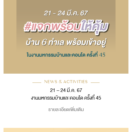
NEWS & ACTIVITIES
21 – 24 มี.ค. 67
งานมหกรรมบ้านและคอนโด ครั้งที่ 45
รายละเอียดเพิ่มเติม