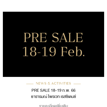
NEWS & ACTIVITIES
PRE SALE 18-19 ก.พ. 66
ธารารมณ์ ไพรเวท เรสซิเดนซ์
รายละเอียดเพิ่มเติม