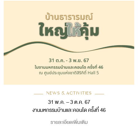
NEWS & ACTIVITIES
31 พ.ค. – 3 ต.ค. 67
งานมหกรรมบ้านและคอนโด ครั้งที่ 46
รายละเอียดเพิ่มเติม