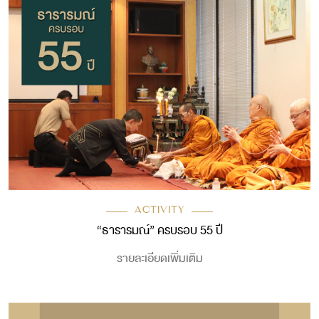
ACTIVITY
“ธารารมณ์” ครบรอบ 55 ปี
รายละเอียดเพิ่มเติม