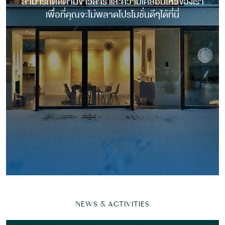
สามารถติดตามข่าวสาร และความเคลื่อนไหวของเรา
เพื่อที่คุณจะไม่พลาดโปรโมชั่นดีๆได้ที่นี่
NEWS & ACTIVITIES