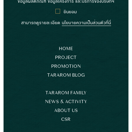
ข้อมูลผลิตภัณฑ์ ข้อมูลโครงการ และบริการของบริษัทฯ
ยินยอม
สามารถดูรายละเอียด
นโยบายความเป็นส่วนตัวที่นี่
HOME
PROJECT
PROMOTION
TARAROM BLOG
TARAROM FAMILY
NEWS & ACTIVITY
ABOUT US
CSR