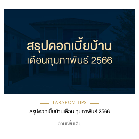
TARAROM TIPS
สรุปดอกเบี้ยบ้านเดือน กุมภาพันธ์ 2566
อ่านเพิ่มเติม