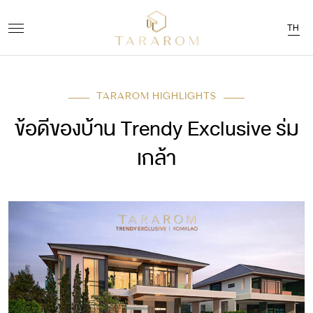
TH
TARAROM HIGHLIGHTS
ข้อดีของบ้าน Trendy Exclusive ร่ม
เกล้า