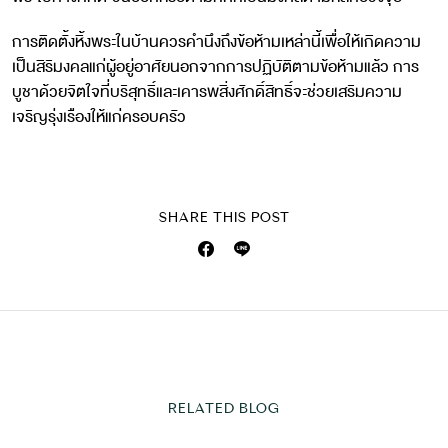
การติดตั้งหิ้งพระในบ้านควรคำนึงถึงข้อห้ามเหล่านี้เพื่อให้เกิดความ
เป็นสิริมงคลแก่ผู้อยู่อาศัยนอกจากการปฏิบัติตามข้อห้ามแล้ว การ
บูชาด้วยจิตใจที่บริสุทธิ์และเคารพสิ่งศักดิ์สิทธิ์จะช่วยเสริมความ
เจริญรุ่งเรืองให้แก่ครอบครัว
SHARE THIS POST
RELATED BLOG