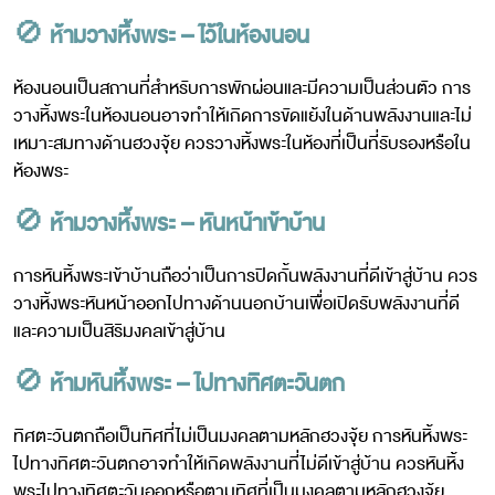
🚫
ห้ามวางหิ้งพระ – ไว้ในห้องนอน
ห้องนอนเป็นสถานที่สำหรับการพักผ่อนและมีความเป็นส่วนตัว การ
วางหิ้งพระในห้องนอนอาจทำให้เกิดการขัดแย้งในด้านพลังงานและไม่
เหมาะสมทางด้านฮวงจุ้ย ควรวางหิ้งพระในห้องที่เป็นที่รับรองหรือใน
ห้องพระ
🚫
ห้ามวางหิ้งพระ – หันหน้าเข้าบ้าน
การหันหิ้งพระเข้าบ้านถือว่าเป็นการปิดกั้นพลังงานที่ดีเข้าสู่บ้าน ควร
วางหิ้งพระหันหน้าออกไปทางด้านนอกบ้านเพื่อเปิดรับพลังงานที่ดี
และความเป็นสิริมงคลเข้าสู่บ้าน
🚫
ห้ามหันหิ้งพระ – ไปทางทิศตะวันตก
ทิศตะวันตกถือเป็นทิศที่ไม่เป็นมงคลตามหลักฮวงจุ้ย การหันหิ้งพระ
ไปทางทิศตะวันตกอาจทำให้เกิดพลังงานที่ไม่ดีเข้าสู่บ้าน ควรหันหิ้ง
พระไปทางทิศตะวันออกหรือตามทิศที่เป็นมงคลตามหลักฮวงจุ้ย