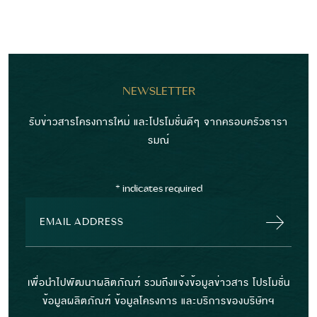
NEWSLETTER
รับข่าวสารโครงการใหม่ และโปรโมชั่นดีๆ จากครอบครัวธารา
รมณ์
*
indicates required
เพื่อนำไปพัฒนาผลิตภัณฑ์ รวมถึงแจ้งข้อมูลข่าวสาร โปรโมชั่น
ข้อมูลผลิตภัณฑ์ ข้อมูลโครงการ และบริการของบริษัทฯ