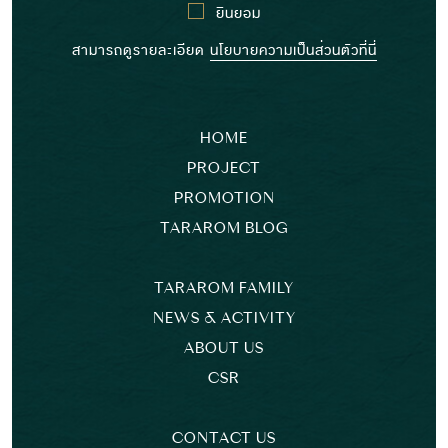
ยินยอม
สามารถดูรายละเอียด
นโยบายความเป็นส่วนตัวที่นี่
HOME
PROJECT
PROMOTION
TARAROM BLOG
TARAROM FAMILY
NEWS & ACTIVITY
ABOUT US
CSR
CONTACT US