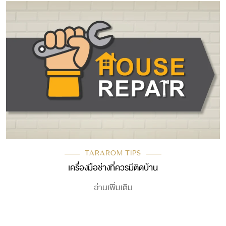
TARAROM TIPS
เครื่องมือช่างที่ควรมีติดบ้าน
อ่านเพิ่มเติม