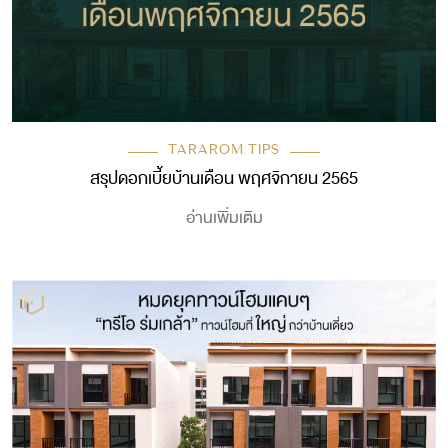
TARAROM TIPS
สรุปดอกเบี้ยบ้านเดือน พฤศจิกายน 2565
อ่านเพิ่มเติม