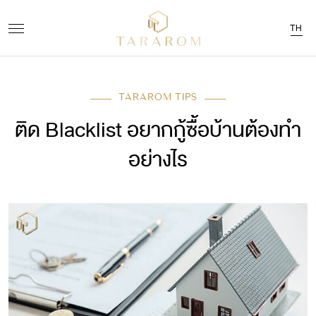
TH
TARAROM TIPS
ติด Blacklist อยากกู้ซื้อบ้านต้องทำ
อย่างไร