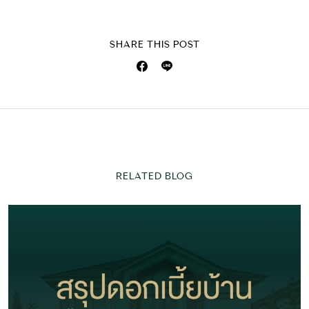
SHARE THIS POST
RELATED BLOG