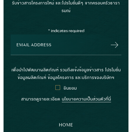
รับข่าวสารโครงการใหม่ และโปรโมชั่นดีๆ จากครอบครัวธารา
รมณ์
*
indicates required
เพื่อนำไปพัฒนาผลิตภัณฑ์ รวมถึงแจ้งข้อมูลข่าวสาร โปรโมชั่น
ข้อมูลผลิตภัณฑ์ ข้อมูลโครงการ และบริการของบริษัทฯ
ยินยอม
สามารถดูรายละเอียด
นโยบายความเป็นส่วนตัวที่นี่
HOME