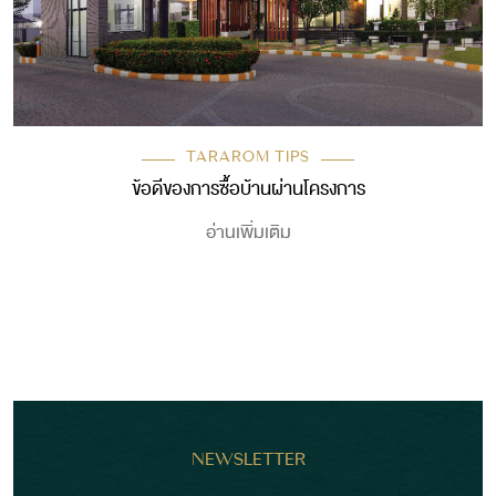
TARAROM TIPS
ข้อดีของการซื้อบ้านผ่านโครงการ
อ่านเพิ่มเติม
NEWSLETTER