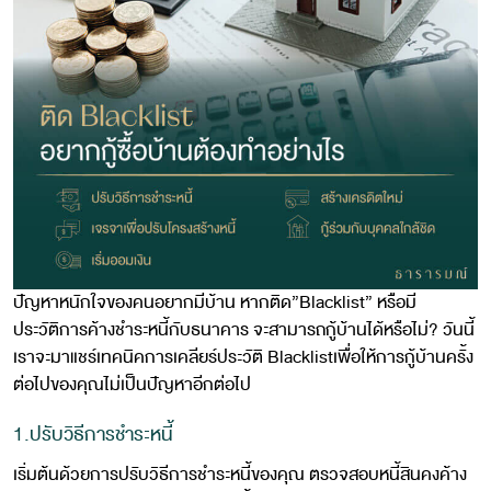
ปัญหาหนักใจของคนอยากมีบ้าน หากติด”Blacklist” หรือมี
ประวัติการค้างชำระหนี้กับธนาคาร จะสามารถกู้บ้านได้หรือไม่? วันนี้
เราจะมาแชร์เทคนิคการเคลียร์ประวัติ Blacklistเพื่อให้การกู้บ้านครั้ง
ต่อไปของคุณไม่เป็นปัญหาอีกต่อไป
1.ปรับวิธีการชำระหนี้
เริ่มต้นด้วยการปรับวิธีการชำระหนี้ของคุณ ตรวจสอบหนี้สินคงค้าง