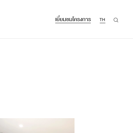
เยี่ยมชมโครงการ
TH