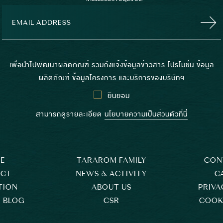
เพื่อนำไปพัฒนาผลิตภัณฑ์ รวมถึงแจ้งข้อมูลข่าวสาร โปรโมชั่น ข้อมูล
ผลิตภัณฑ์ ข้อมูลโครงการ และบริการของบริษัทฯ
ยินยอม
สามารถดูรายละเอียด
นโยบายความเป็นส่วนตัวที่นี่
E
TARAROM FAMILY
CON
ECT
NEWS & ACTIVITY
C
TION
ABOUT US
PRIVA
 BLOG
CSR
COOKI