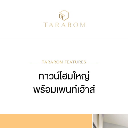
TARAROM FEATURES
ทาวน์โฮมใหญ่
พร้อมเพนท์เฮ้าส์