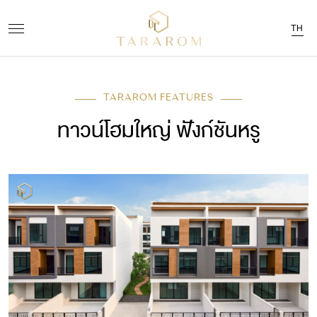
TH
TARAROM FEATURES
ทาวน์โฮมใหญ่ ฟังก์ชันหรู