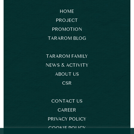
HOME
PROJECT
PROMOTION
TARAROM BLOG
TARAROM FAMILY
NEWS & ACTIVITY
ABOUT US
CSR
CONTACT US
CAREER
PRIVACY POLICY
COOKIE POLICY