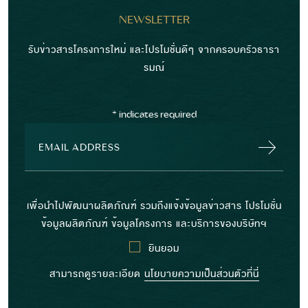
NEWSLETTER
รับข่าวสารโครงการใหม่ และโปรโมชั่นดีๆ จากครอบครัวธารา
รมณ์
*
indicates required
เพื่อนำไปพัฒนาผลิตภัณฑ์ รวมถึงแจ้งข้อมูลข่าวสาร โปรโมชั่น
ข้อมูลผลิตภัณฑ์ ข้อมูลโครงการ และบริการของบริษัทฯ
ยินยอม
สามารถดูรายละเอียด
นโยบายความเป็นส่วนตัวที่นี่