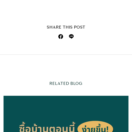
SHARE THIS POST
RELATED BLOG