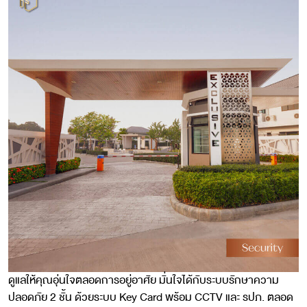
ดูแลให้คุณอุ่นใจตลอดการอยู่อาศัย มั่นใจได้กับระบบรักษาความ
ปลอดภัย 2 ชั้น ด้วยระบบ Key Card พร้อม CCTV และ รปภ. ตลอด