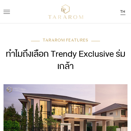
TH
TARAROM FEATURES
ทำไมถึงเลือก Trendy Exclusive ร่ม
เกล้า