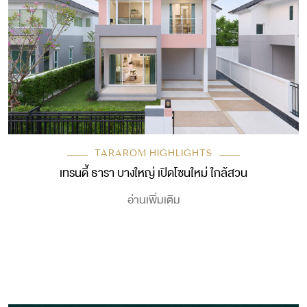
TARAROM HIGHLIGHTS
เทรนดี้ ธารา บางใหญ่ เปิดโซนใหม่ ใกล้สวน
อ่านเพิ่มเติม