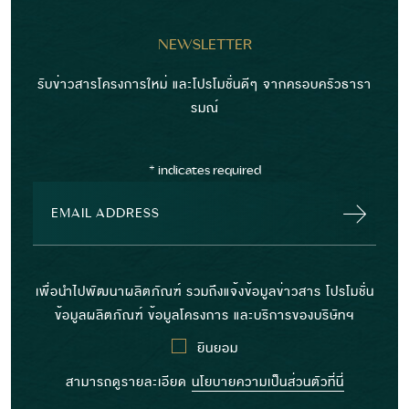
NEWSLETTER
รับข่าวสารโครงการใหม่ และโปรโมชั่นดีๆ จากครอบครัวธารา
รมณ์
*
indicates required
เพื่อนำไปพัฒนาผลิตภัณฑ์ รวมถึงแจ้งข้อมูลข่าวสาร โปรโมชั่น
ข้อมูลผลิตภัณฑ์ ข้อมูลโครงการ และบริการของบริษัทฯ
ยินยอม
สามารถดูรายละเอียด
นโยบายความเป็นส่วนตัวที่นี่