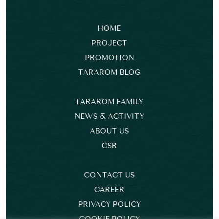
HOME
PROJECT
PROMOTION
TARAROM BLOG
TARAROM FAMILY
NEWS & ACTIVITY
ABOUT US
CSR
CONTACT US
CAREER
PRIVACY POLICY
COOKIE POLICY