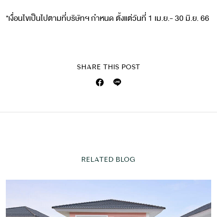
*เงื่อนไขเป็นไปตามที่บริษัทฯ กำหนด ตั้งแต่วันที่ 1 เม.ย.- 30 มิ.ย. 66
SHARE THIS POST
RELATED BLOG