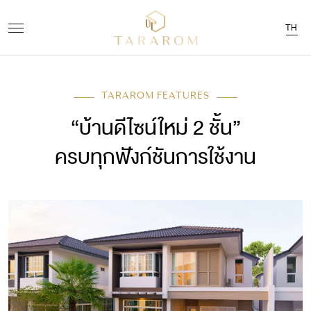
TH
TARAROM FEATURES
“บ้านดีไซน์ใหม่ 2 ชั้น”
ครบทุกฟังก์ชันการใช้งาน