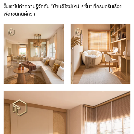
งั้นเราไปทำความรู้จักกับ “บ้านดีไซน์ใหม่ 2 ชั้น” ที่ครบครันเรื่อง
ฟังก์ชันกันดีกว่า