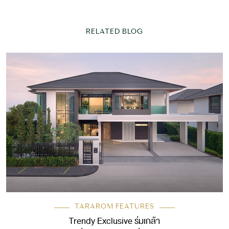
RELATED BLOG
TARAROM FEATURES
Trendy Exclusive ร่มเกล้า