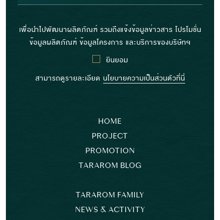
เพื่อนำไปพัฒนาผลิตภัณฑ์ รวมถึงแจ้งข้อมูลข่าวสาร โปรโมชั่น
ข้อมูลผลิตภัณฑ์ ข้อมูลโครงการ และบริการของบริษัทฯ
ยินยอม
สามารถดูรายละเอียด
นโยบายความเป็นส่วนตัวที่นี่
HOME
PROJECT
PROMOTION
TARAROM BLOG
TARAROM FAMILY
NEWS & ACTIVITY