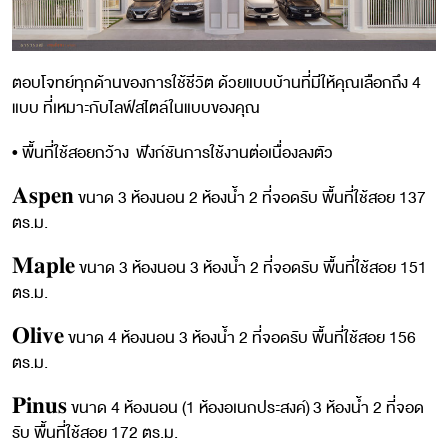
ตอบโจทย์ทุกด้านของการใช้ชีวิต ด้วยแบบบ้านที่มีให้คุณเลือกถึง 4
แบบ ที่เหมาะกับไลฟ์สไตล์ในแบบของคุณ
• พื้นที่ใช้สอยกว้าง ฟังก์ชันการใช้งานต่อเนื่องลงตัว
𝐀𝐬𝐩𝐞𝐧 ขนาด 3 ห้องนอน 2 ห้องน้ำ 2 ที่จอดรับ พื้นที่ใช้สอย 137
ตร.ม.
𝐌𝐚𝐩𝐥𝐞 ขนาด 3 ห้องนอน 3 ห้องน้ำ 2 ที่จอดรับ พื้นที่ใช้สอย 151
ตร.ม.
𝐎𝐥𝐢𝐯𝐞 ขนาด 4 ห้องนอน 3 ห้องน้ำ 2 ที่จอดรับ พื้นที่ใช้สอย 156
ตร.ม.
𝐏𝐢𝐧𝐮𝐬 ขนาด 4 ห้องนอน (1 ห้องอเนกประสงค์) 3 ห้องน้ำ 2 ที่จอด
รับ พื้นที่ใช้สอย 172 ตร.ม.