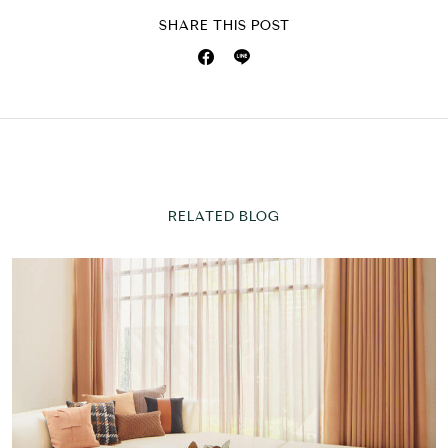
SHARE THIS POST
RELATED BLOG