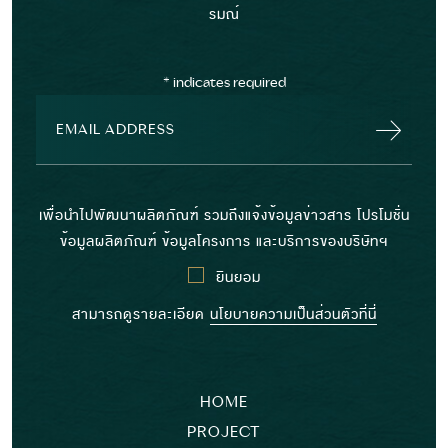
รมณ์
*
indicates required
เพื่อนำไปพัฒนาผลิตภัณฑ์ รวมถึงแจ้งข้อมูลข่าวสาร โปรโมชั่น
ข้อมูลผลิตภัณฑ์ ข้อมูลโครงการ และบริการของบริษัทฯ
ยินยอม
สามารถดูรายละเอียด
นโยบายความเป็นส่วนตัวที่นี่
HOME
PROJECT