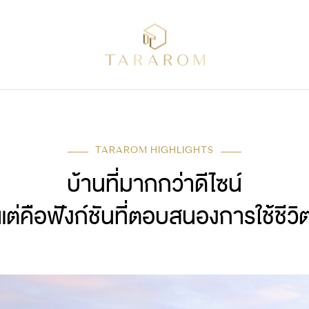
TARAROM HIGHLIGHTS
บ้านที่มากกว่าดีไซน์
แต่คือฟังก์ชันที่ตอบสนองการใช้ชีวิ