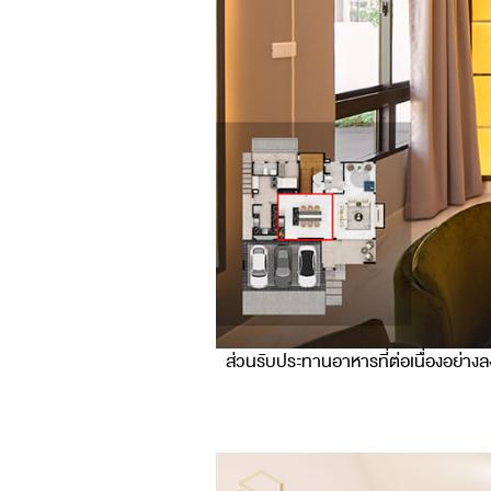
ส่วนรับประทานอาหารที่ต่อเนื่องอย่าง