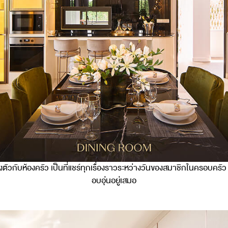
ลงตัวกับห้องครัว เป็นที่แชร์ทุกเรื่องราวระหว่างวันของสมาชิกในครอบคร
อบอุ่นอยู่เสมอ