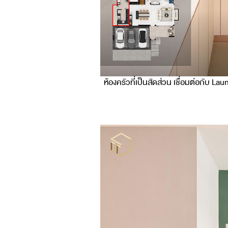
ห้องครัวที่เป็นสัดส่วน เชื่อมต่อกับ La