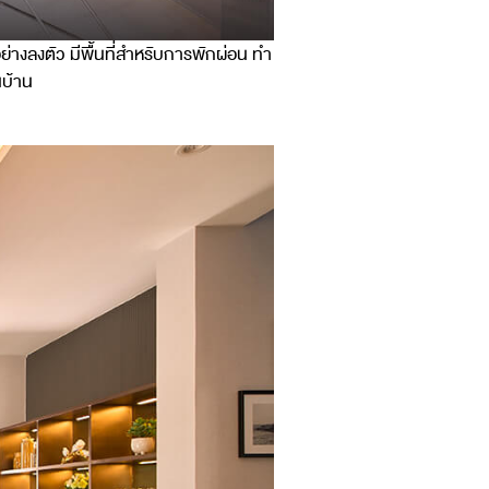
ย่างลงตัว มีพื้นที่สำหรับการพักผ่อน ทำ
นบ้าน