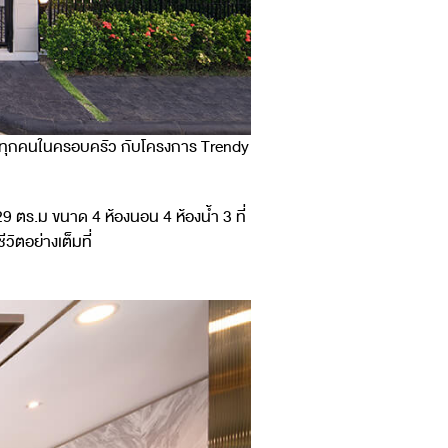
สมาชิกทุกคนในครอบครัว กับโครงการ Trendy
9 ตร.ม ขนาด 4 ห้องนอน 4 ห้องน้ำ 3 ที่
วิตอย่างเต็มที่