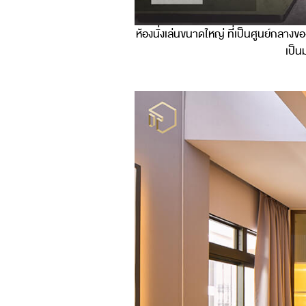
ห้องนั่งเล่นขนาดใหญ่ ที่เป็นศูนย์กลาง
เป็น