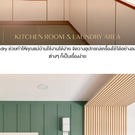
undry ช่วยทำให้คุณแม่บ้านใช้งานได้ง่าย จัดวางอุปกรณ์เครื่องใช้ได้อย่างล
ต่างๆ ก็เป็นเรื่องง่าย