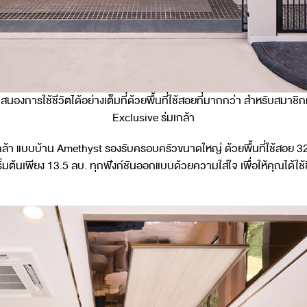
่ตอบสนองการใช้ชีวิตได้อย่างเต็มที่ด้วยพื้นที่ใช้สอยที่มากกว่า สำหรับ
Exclusive ร่มเกล้า
กล้า แบบบ้าน Amethyst รองรับครอบครัวขนาดใหญ่ ด้วยพื้นที่ใช้สอย 32
มต้นเพียง 13.5 ลบ. ทุกฟังก์ชันออกแบบด้วยความใส่ใจ เพื่อให้คุณได้ใช้ชี