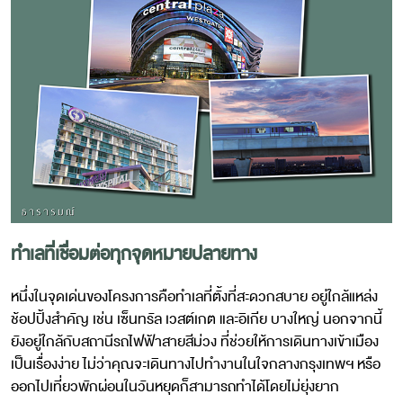
ทำเลที่เชื่อมต่อทุกจุดหมายปลายทาง
หนึ่งในจุดเด่นของโครงการคือทำเลที่ตั้งที่สะดวกสบาย อยู่ใกล้แหล่ง
ช้อปปิ้งสำคัญ เช่น เซ็นทรัล เวสต์เกต และอิเกีย บางใหญ่ นอกจากนี้
ยังอยู่ใกล้กับสถานีรถไฟฟ้าสายสีม่วง ที่ช่วยให้การเดินทางเข้าเมือง
เป็นเรื่องง่าย ไม่ว่าคุณจะเดินทางไปทำงานในใจกลางกรุงเทพฯ หรือ
ออกไปเที่ยวพักผ่อนในวันหยุดก็สามารถทำได้โดยไม่ยุ่งยาก