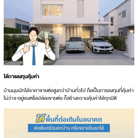
ได้การลงทุนคุ้มค่า
บ้านมุมมักได้ราคาขายต่อสูงกว่าบ้านทั่วไป ถือเป็นการลงทุนที่คุ้มค่า
ไม่ว่าจะอยู่เองหรือปล่อยขายต่อ ก็สร้างความคุ้มค่าได้ทุกมิติ