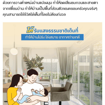
ด้วยการวางตำแหน่งบ้านแปลงมุม ทำให้ลดเสียงรบกวนและสายตา
จากเพื่อนบ้าน ทำให้บ้านเป็นพื้นที่ส่วนตัวของครอบครัวคุณจริงๆ
คุณสามารถใช้ชีวิตได้เต็มที่โดยไม่ต้องกังวล