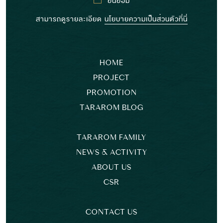
สามารถดูรายละเอียด
นโยบายความเป็นส่วนตัวที่นี่
HOME
PROJECT
PROMOTION
TARAROM BLOG
TARAROM FAMILY
NEWS & ACTIVITY
ABOUT US
CSR
CONTACT US