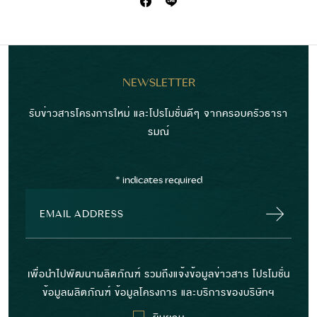
NEWSLETTER
รับข่าวสารโครงการใหม่ และโปรโมชั่นดีๆ จากครอบครัวธารา
รมณ์
*
indicates required
เพื่อนำไปพัฒนาผลิตภัณฑ์ รวมถึงแจ้งข้อมูลข่าวสาร โปรโมชั่น
ข้อมูลผลิตภัณฑ์ ข้อมูลโครงการ และบริการของบริษัทฯ
ยินยอม