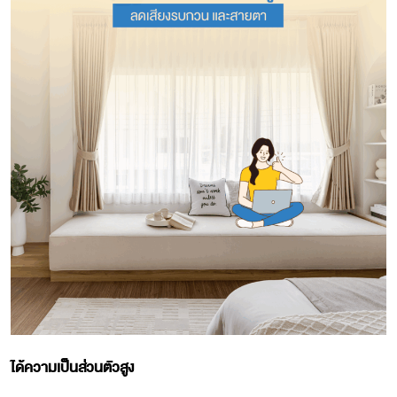
ได้ความเป็นส่วนตัวสูง