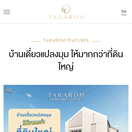
TH
TARAROM FEATURES
บ้านเดี่ยวแปลงมุม ให้มากกว่าที่ดิน
ใหญ่