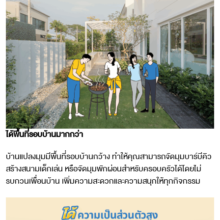
ได้พื้นที่รอบบ้านมากกว่า
บ้านแปลงมุมมีพื้นที่รอบบ้านกว้าง ทำให้คุณสามารถจัดมุมบาร์บีคิว
สร้างสนามเด็กเล่น หรือจัดมุมพักผ่อนสำหรับครอบครัวได้โดยไม่
รบกวนเพื่อนบ้าน เพิ่มความสะดวกและความสนุกให้ทุกกิจกรรม