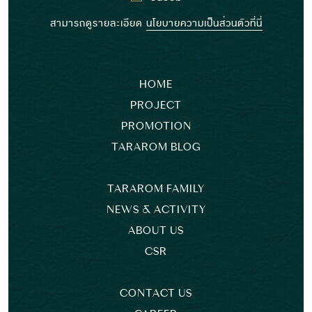
สามารถดูรายละเอียด
นโยบายความเป็นส่วนตัวที่นี่
HOME
PROJECT
PROMOTION
TARAROM BLOG
TARAROM FAMILY
NEWS & ACTIVITY
ABOUT US
CSR
CONTACT US