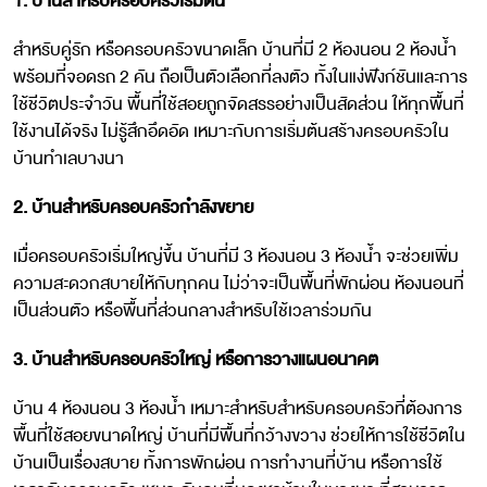
1. บ้านสำหรับครอบครัวเริ่มต้น
สำหรับคู่รัก หรือครอบครัวขนาดเล็ก บ้านที่มี 2 ห้องนอน 2 ห้องน้ำ
พร้อมที่จอดรถ 2 คัน ถือเป็นตัวเลือกที่ลงตัว ทั้งในแง่ฟังก์ชันและการ
ใช้ชีวิตประจำวัน พื้นที่ใช้สอยถูกจัดสรรอย่างเป็นสัดส่วน ให้ทุกพื้นที่
ใช้งานได้จริง ไม่รู้สึกอึดอัด เหมาะกับการเริ่มต้นสร้างครอบครัวใน
บ้านทำเลบางนา
2. บ้านสำหรับครอบครัวกำลังขยาย
เมื่อครอบครัวเริ่มใหญ่ขึ้น บ้านที่มี 3 ห้องนอน 3 ห้องน้ำ จะช่วยเพิ่ม
ความสะดวกสบายให้กับทุกคน ไม่ว่าจะเป็นพื้นที่พักผ่อน ห้องนอนที่
เป็นส่วนตัว หรือพื้นที่ส่วนกลางสำหรับใช้เวลาร่วมกัน
3. บ้านสำหรับครอบครัวใหญ่ หรือการวางแผนอนาคต
บ้าน 4 ห้องนอน 3 ห้องน้ำ เหมาะสำหรับสำหรับครอบครัวที่ต้องการ
พื้นที่ใช้สอยขนาดใหญ่ บ้านที่มีพื้นที่กว้างขวาง ช่วยให้การใช้ชีวิตใน
บ้านเป็นเรื่องสบาย ทั้งการพักผ่อน การทำงานที่บ้าน หรือการใช้