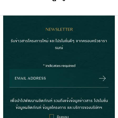
NEWSLETTER
รับข่าวสารโครงการใหม่ และโปรโมชั่นดีๆ จากครอบครัวธารา
รมณ์
*
indicates required
เพื่อนำไปพัฒนาผลิตภัณฑ์ รวมถึงแจ้งข้อมูลข่าวสาร โปรโมชั่น
ข้อมูลผลิตภัณฑ์ ข้อมูลโครงการ และบริการของบริษัทฯ
ยินยอม