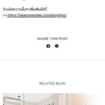
อ่านข้อความอื่นๆ เพิ่มเติมได้ที่
>>
https://tararomestate.com/blog/tips/
SHARE THIS POST
RELATED BLOG