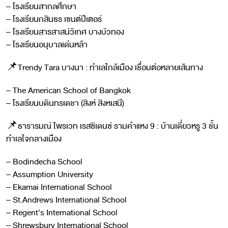
– โรงเรียนสากลศึกษา
– โรงเรียนกสินธร เซนต์ปีเตอร์
– โรงเรียนสารสาสน์วิเทศ บางบัวทอง
– โรงเรียนอนุบาลเด่นหล้า
📌Trendy Tara บางนา : ทำเลใกล้เมือง เชื่อมต่อหลายเส้นทาง
– The American School of Bangkok
– โรงเรียนบดินทรเดชา (สิงห์ สิงหเสนี)
📌ธารารมณ์ ไพรเวท เรสซิเดนซ์ รามคำแหง 9 : บ้านเดี่ยวหรู 3 ชั้น
ทำเลใจกลางเมือง
– Bodindecha School
– Assumption University
– Ekamai International School
– St.Andrews International School
– Regent’s International School
– Shrewsbury International School