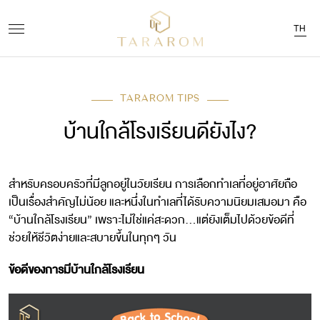
TH
TARAROM TIPS
บ้านใกล้โรงเรียนดียังไง?
สำหรับครอบครัวที่มีลูกอยู่ในวัยเรียน การเลือกทำเลที่อยู่อาศัยถือ
เป็นเรื่องสำคัญไม่น้อย และหนึ่งในทำเลที่ได้รับความนิยมเสมอมา คือ
“บ้านใกล้โรงเรียน” เพราะไม่ใช่แค่สะดวก…แต่ยังเต็มไปด้วยข้อดีที่
ช่วยให้ชีวิตง่ายและสบายขึ้นในทุกๆ วัน
ข้อดีของการมีบ้านใกล้โรงเรียน