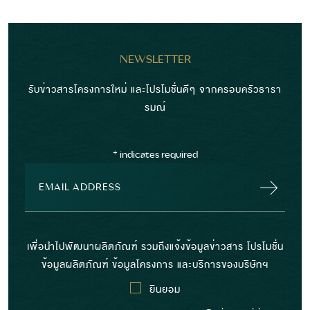
NEWSLETTER
รับข่าวสารโครงการใหม่ และโปรโมชั่นดีๆ จากครอบครัวธารา
รมณ์
*
indicates required
เพื่อนำไปพัฒนาผลิตภัณฑ์ รวมถึงแจ้งข้อมูลข่าวสาร โปรโมชั่น
ข้อมูลผลิตภัณฑ์ ข้อมูลโครงการ และบริการของบริษัทฯ
ยินยอม