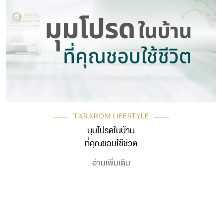
TARAROM LIFESTYLE
มุมโปรดในบ้าน
ที่คุณชอบใช้ชีวิต
อ่านเพิ่มเติม