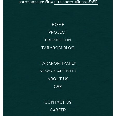
สามารถดูรายละเอียด
นโยบายความเป็นส่วนตัวที่นี่
HOME
PROJECT
PROMOTION
TARAROM BLOG
TARAROM FAMILY
NEWS & ACTIVITY
ABOUT US
CSR
CONTACT US
CAREER