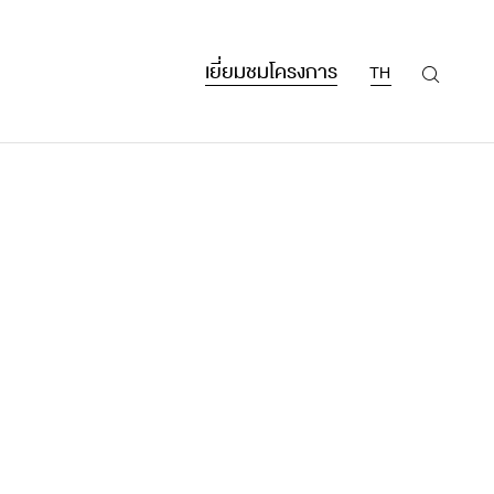
เยี่ยมชมโครงการ
TH