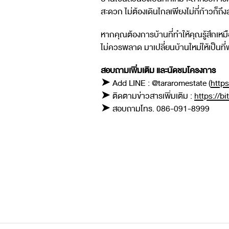
สะดวก ไม่ต้องเดินไกลเพียงไม่กี่ก้าวก
หากคุณต้องการบ้านที่ทำให้คุณรู้สึกเหมื
ไม่ควรพลาด มาเปลี่ยนบ้านใหม่ให้เป็นที่
สอบถามเพิ่มเติม และนัดชมโครงการ
➤ Add LINE : @tararomestate (
https
➤ ติดตามข่าวสารเพิ่มเติม :
https://b
➤ สอบถามโทร. 086-091-8999