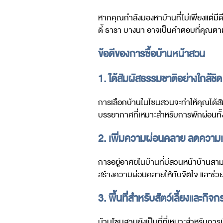
หากคุณกำลังมองหาบ้านที่ไม่เพียงแต่มี
ดี้ ธารา บางนา อาจเป็นคำตอบที่คุณตามห
ข้อดีของการซื้อบ้านหน้าสวน
1. ได้สัมผัสธรรมชาติอย่างใกล้ชิด
การเลือกบ้านในโซนสวนจะทำให้คุณได้สัมผั
บรรยากาศที่เหมาะสำหรับการพักผ่อนทั
2. เพิ่มความผ่อนคลาย ลดความ
การอยู่อาศัยในบ้านที่มีสวนหน้าบ้านส
สร้างความผ่อนคลายให้กับจิตใจ และช่วย
3. พื้นที่สำหรับสัตว์เลี้ยงและกิ
บ้านโซนสวนยังเป็นที่ที่เหมาะสำหรับการเลี