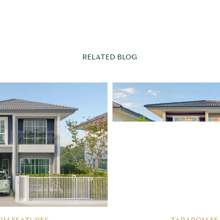
RELATED BLOG