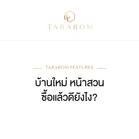
TARAROM FEATURES
บ้านใหม่ หน้าสวน
ซื้อแล้วดียังไง?