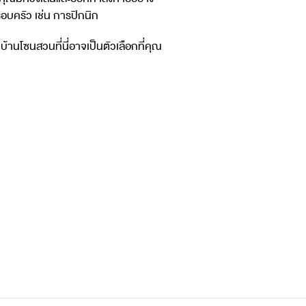
อบครัว เช่น การปิกนิก
บ้านโซนสวนที่นี่อาจเป็นตัวเลือกที่คุณ