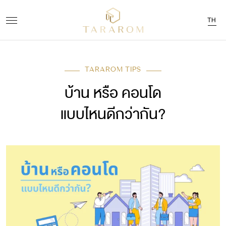
TH
TARAROM TIPS
บ้าน หรือ คอนโด
แบบไหนดีกว่ากัน?