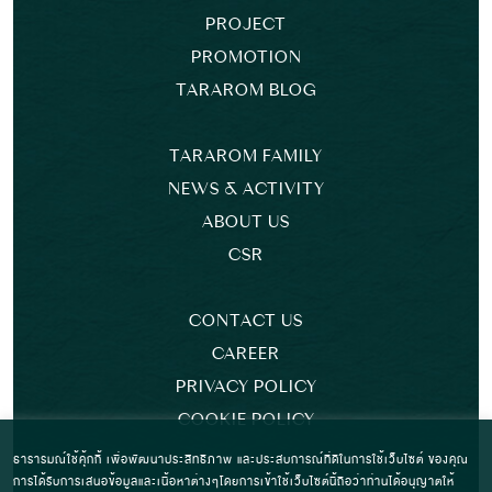
PROJECT
PROMOTION
TARAROM BLOG
TARAROM FAMILY
NEWS & ACTIVITY
ABOUT US
CSR
CONTACT US
CAREER
PRIVACY POLICY
COOKIE POLICY
ธารารมณ์ใช้คุ้กกี้ เพื่อพัฒนาประสิทธิภาพ และประสบการณ์ที่ดีในการใช้เว็บไซต์ ของคุณ
การได้รับการเสนอข้อมูลและเนื้อหาต่างๆโดยการเข้าใช้เว็บไซต์นี้ถือว่าท่านได้อนุญาตให้