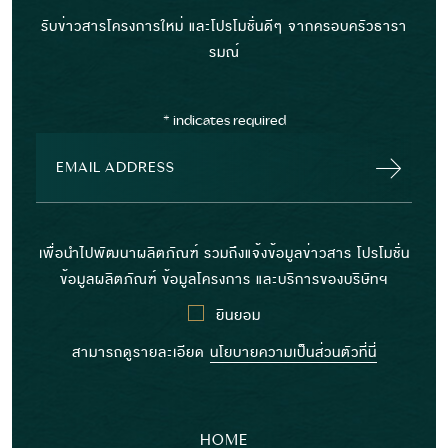
รับข่าวสารโครงการใหม่ และโปรโมชั่นดีๆ จากครอบครัวธารา
รมณ์
*
indicates required
เพื่อนำไปพัฒนาผลิตภัณฑ์ รวมถึงแจ้งข้อมูลข่าวสาร โปรโมชั่น
ข้อมูลผลิตภัณฑ์ ข้อมูลโครงการ และบริการของบริษัทฯ
ยินยอม
สามารถดูรายละเอียด
นโยบายความเป็นส่วนตัวที่นี่
HOME