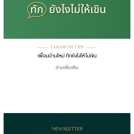
TARAROM TIPS
เพื่อนบ้านใหม่ ทักยังไงให้ไม่เขิน
อ่านเพิ่มเติม
NEWSLETTER