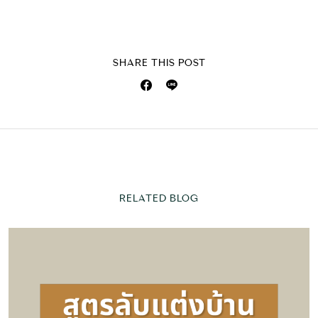
SHARE THIS POST
RELATED BLOG