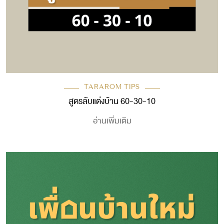
TARAROM TIPS
สูตรลับแต่งบ้าน 60-30-10
อ่านเพิ่มเติม