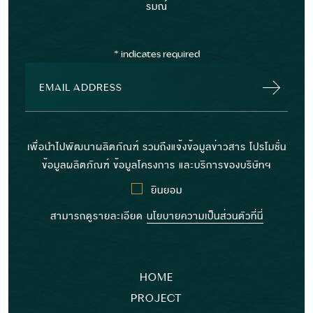
รมณ์
*
indicates required
เพื่อนำไปพัฒนาผลิตภัณฑ์ รวมถึงแจ้งข้อมูลข่าวสาร โปรโมชั่น
ข้อมูลผลิตภัณฑ์ ข้อมูลโครงการ และบริการของบริษัทฯ
ยินยอม
สามารถดูรายละเอียด
นโยบายความเป็นส่วนตัวที่นี่
HOME
PROJECT