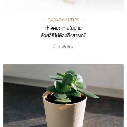
TARAROM TIPS
กำจัดมดภายในบ้าน
ด้วยวิธีไม่ต้องพึ่งสารเคมี
อ่านเพิ่มเติม