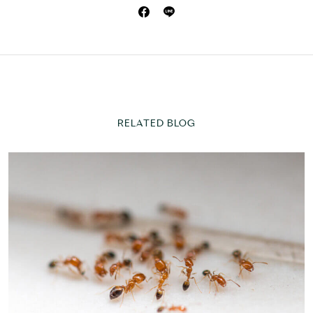
RELATED BLOG