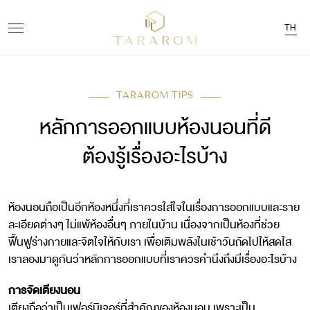
TH
TARAROM TIPS
หลักการออกแบบห้องนอนที่ดี
ต้องรู้เรื่องอะไรบ้าง
ห้องนอนถือเป็นอีกห้องหนึ่งที่เราควรใส่ใจในเรื่องการออกแบบและราย
ละเอียดต่างๆ ไม่แพ้ห้องอื่นๆ ภายในบ้าน เนื่องจากเป็นห้องที่ช่วย
ฟื้นฟูร่างกายและจิตใจให้กับเรา เพื่อเติมพลังในเช้าวันถัดไปให้สดใส
เราลองมาดูกันว่าหลักการออกแบบที่เราควรคำนึงถึงมีเรื่องอะไรบ้าง
การจัดเตียงนอน
เตียงถือว่าเป็นเฟอร์นิเจอร์ที่สำคัญของห้องนอน เพราะเป็น