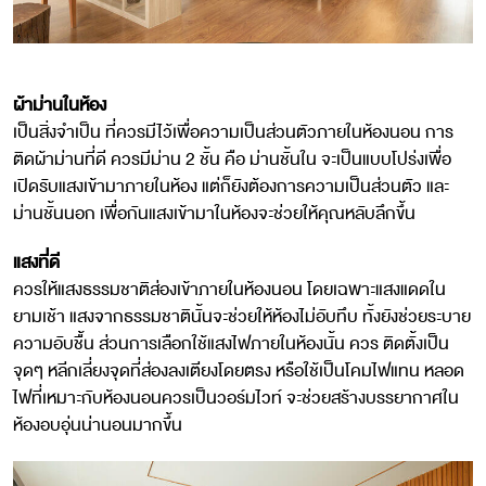
ผ้าม่านในห้อง
เป็นสิ่งจำเป็น ที่ควรมีไว้เพื่อความเป็นส่วนตัวภายในห้องนอน การ
ติดผ้าม่านที่ดี ควรมีม่าน 2 ชั้น คือ ม่านชั้นใน จะเป็นแบบโปร่งเพื่อ
เปิดรับแสงเข้ามาภายในห้อง แต่ก็ยังต้องการความเป็นส่วนตัว และ
ม่านชั้นนอก เพื่อกันแสงเข้ามาในห้องจะช่วยให้คุณหลับลึกขึ้น
แสงที่ดี
ควรให้แสงธรรมชาติส่องเข้าภายในห้องนอน โดยเฉพาะแสงแดดใน
ยามเช้า แสงจากธรรมชาตินั้นจะช่วยให้ห้องไม่อับทึบ ทั้งยังช่วยระบาย
ความอับชื้น ส่วนการเลือกใช้แสงไฟภายในห้องนั้น ควร ติดตั้งเป็น
จุดๆ หลีกเลี่ยงจุดที่ส่องลงเตียงโดยตรง หรือใช้เป็นโคมไฟแทน หลอด
ไฟที่เหมาะกับห้องนอนควรเป็นวอร์มไวท์ จะช่วยสร้างบรรยากาศใน
ห้องอบอุ่นน่านอนมากขึ้น