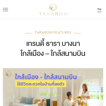
TH
TARAROM FEATURES
เทรนดี้ ธารา บางนา
ใกล้เมือง – ใกล้สนามบิน