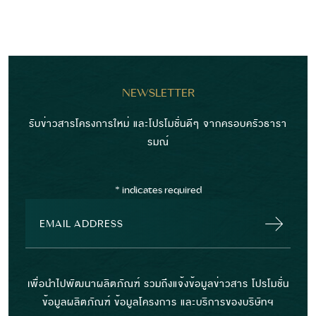
NEWSLETTER
รับข่าวสารโครงการใหม่ และโปรโมชั่นดีๆ จากครอบครัวธารา
รมณ์
*
indicates required
เพื่อนำไปพัฒนาผลิตภัณฑ์ รวมถึงแจ้งข้อมูลข่าวสาร โปรโมชั่น
ข้อมูลผลิตภัณฑ์ ข้อมูลโครงการ และบริการของบริษัทฯ