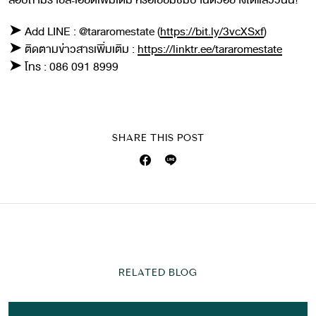
สอบถามรายละเอียดเพิ่มเติม หรือเยี่ยมชมบ้านตัวอย่างได้แล้ววันนี้!
➤ Add LINE : @tararomestate (
https://bit.ly/3vcXSxf
)
➤ ติดตามข่าวสารเพิ่มเติม :
https://linktr.ee/tararomestate
➤ โทร : 086 091 8999
SHARE THIS POST
RELATED BLOG