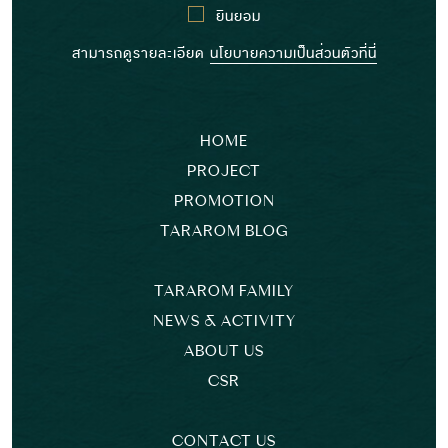
ยินยอม
สามารถดูรายละเอียด
นโยบายความเป็นส่วนตัวที่นี่
HOME
PROJECT
PROMOTION
TARAROM BLOG
TARAROM FAMILY
NEWS & ACTIVITY
ABOUT US
CSR
CONTACT US