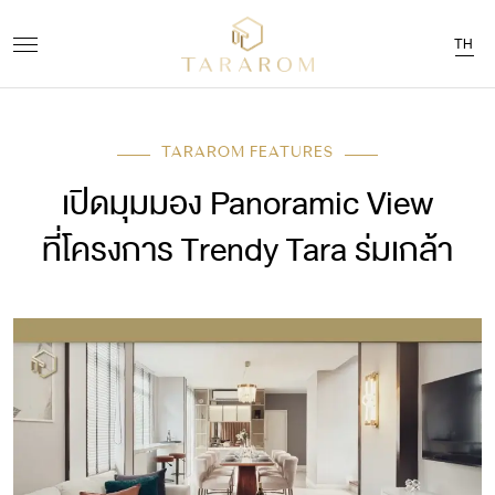
TH
TARAROM FEATURES
เปิดมุมมอง Panoramic View
ที่โครงการ Trendy Tara ร่มเกล้า