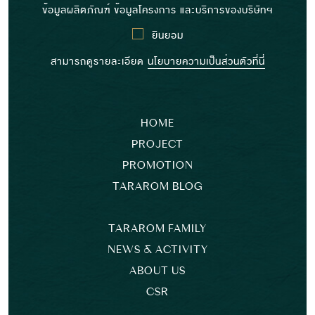
ข้อมูลผลิตภัณฑ์ ข้อมูลโครงการ และบริการของบริษัทฯ
ยินยอม
สามารถดูรายละเอียด
นโยบายความเป็นส่วนตัวที่นี่
HOME
PROJECT
PROMOTION
TARAROM BLOG
TARAROM FAMILY
NEWS & ACTIVITY
ABOUT US
CSR