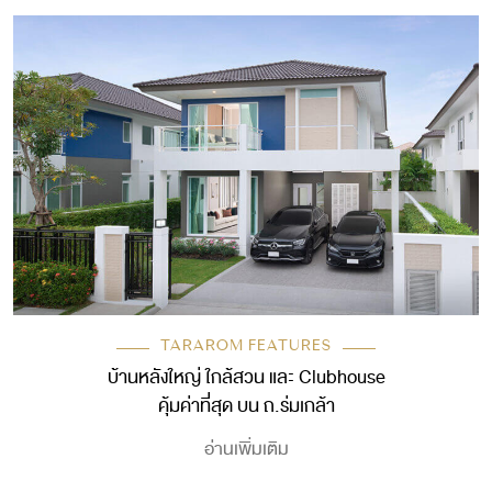
TARAROM FEATURES
บ้านหลังใหญ่ ใกล้สวน และ Clubhouse
คุ้มค่าที่สุด บน ถ.ร่มเกล้า
อ่านเพิ่มเติม