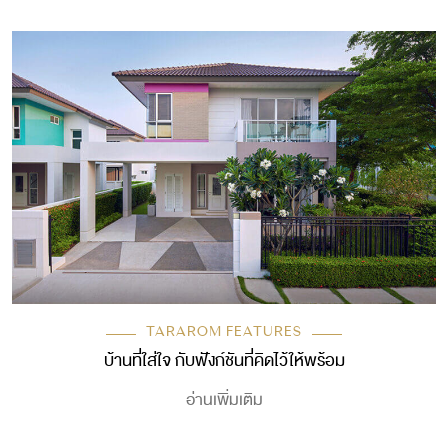
TARAROM FEATURES
บ้านที่ใส่ใจ กับฟังก์ชันที่คิดไว้ให้พร้อม
อ่านเพิ่มเติม