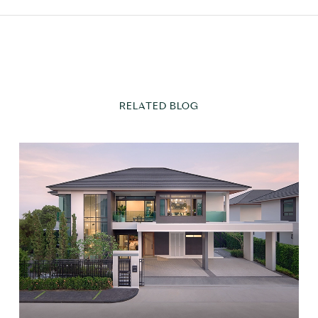
RELATED BLOG