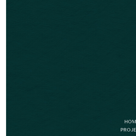
HOM
PROJ