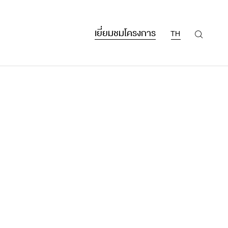
เยี่ยมชมโครงการ
TH