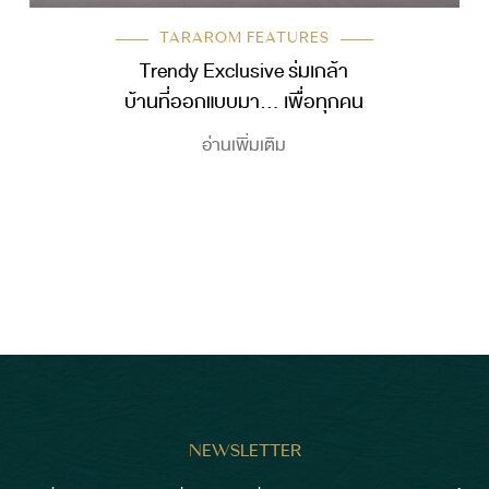
TARAROM FEATURES
Trendy Exclusive ร่มเกล้า
บ้านที่ออกแบบมา… เพื่อทุกคน
อ่านเพิ่มเติม
NEWSLETTER