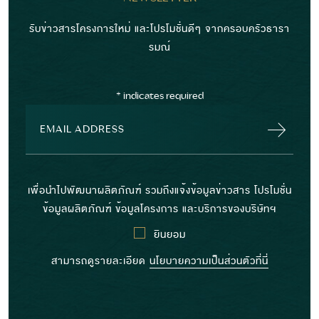
รับข่าวสารโครงการใหม่ และโปรโมชั่นดีๆ จากครอบครัวธารา
รมณ์
*
indicates required
เพื่อนำไปพัฒนาผลิตภัณฑ์ รวมถึงแจ้งข้อมูลข่าวสาร โปรโมชั่น
ข้อมูลผลิตภัณฑ์ ข้อมูลโครงการ และบริการของบริษัทฯ
ยินยอม
สามารถดูรายละเอียด
นโยบายความเป็นส่วนตัวที่นี่