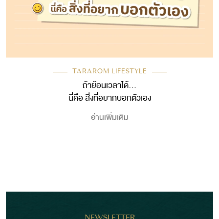
TARAROM LIFESTYLE
ถ้าย้อนเวลาได้…
นี่คือ สิ่งที่อยากบอกตัวเอง
อ่านเพิ่มเติม
NEWSLETTER