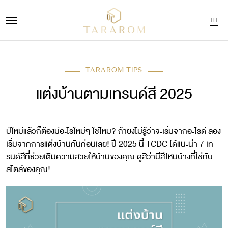
TH
TARAROM TIPS
แต่งบ้านตามเทรนด์สี 2025
ปีใหม่แล้วก็ต้องมีอะไรใหม่ๆ ใช่ไหม? ถ้ายังไม่รู้ว่าจะเริ่มจากอะไรดี ลอง
เริ่มจากการแต่งบ้านกันก่อนเลย! ปี 2025 นี้ TCDC ได้แนะนำ 7 เท
รนด์สีที่ช่วยเติมความสวยให้บ้านของคุณ ดูสิว่ามีสีไหนบ้างที่ใช่กับ
สไตล์ของคุณ!