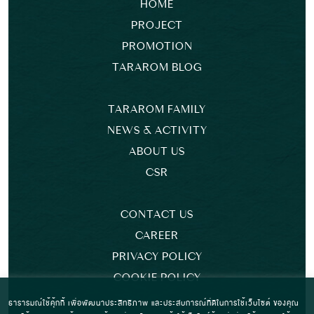
HOME
PROJECT
PROMOTION
TARAROM BLOG
TARAROM FAMILY
NEWS & ACTIVITY
ABOUT US
CSR
CONTACT US
CAREER
PRIVACY POLICY
COOKIE POLICY
ธารารมณ์ใช้คุ้กกี้ เพื่อพัฒนาประสิทธิภาพ และประสบการณ์ที่ดีในการใช้เว็บไซต์ ของคุณ