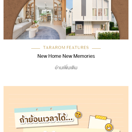
TARAROM FEATURES
New Home New Memories
อ่านเพิ่มเติม