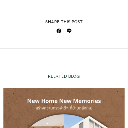
SHARE THIS POST
RELATED BLOG