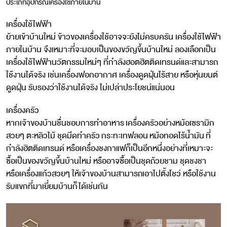
ประเภทอุปกรณ์เครื่องใช้ภายในบ้าน
เครื่องใช้ไฟฟ้า
ย้ายเข้าบ้านใหม่ ข้าวของเครื่องใช้อาจจะยังไม่ครบครัน เครื่องใช้ไฟฟ้า
ภายในบ้าน จึงเหมาะที่จะมอบเป็นของขวัญขึ้นบ้านใหม่ ลองเลือกเป็น
เครื่องใช้ไฟฟ้านวัตกรรมใหม่ๆ ที่กำลังฮอตฮิตติดเทรนด์และสามารถ
ใช้งานได้จริง เช่นเครื่องฟอกอากาศ เครื่องดูดฝุ่นไร้สาย หรือหุ่นยนต์
ดูดฝุ่น รับรองว่าใช้งานได้จริง ไม่เปล่าประโยชน์แน่นอน
เครื่องครัว
หากเจ้าของบ้านชื่นชอบการทำอาหาร เครื่องครัวอย่างหม้อเซรามิก
สวยๆ ตะหลิวไม้ ชุดมีดทำครัว กระทะเทฟลอน หม้อทอดไร้น้ำมัน ที่
กำลังฮิตติดเทรนด์ หรือเครื่องชงกาแฟก็เป็นอีกหนึ่งอย่างที่เหมาะจะ
ซื้อเป็นของขวัญขึ้นบ้านใหม่ หรืออาจซื้อเป็นชุดถ้วยชาม ชุดชงชา
หรือเครื่องแก้วสวยๆ ให้เจ้าของบ้านสามารถเอาไปตั้งโชว์ หรือใช้งาน
รับแขกที่มาเยี่ยมบ้านก็ได้เช่นกัน