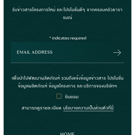
รับข่าวสารโครงการใหม่ และโปรโมชั่นดีๆ จากครอบครัวธารา
รมณ์
*
indicates required
เพื่อนำไปพัฒนาผลิตภัณฑ์ รวมถึงแจ้งข้อมูลข่าวสาร โปรโมชั่น
ข้อมูลผลิตภัณฑ์ ข้อมูลโครงการ และบริการของบริษัทฯ
ยินยอม
สามารถดูรายละเอียด
นโยบายความเป็นส่วนตัวที่นี่
HOME