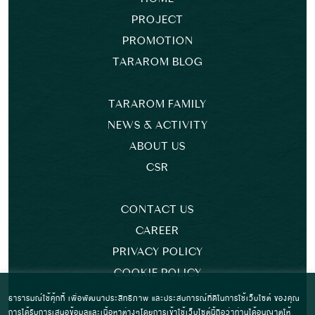
PROJECT
PROMOTION
TARAROM BLOG
TARAROM FAMILY
NEWS & ACTIVITY
ABOUT US
CSR
CONTACT US
CAREER
PRIVACY POLICY
COOKIE POLICY
ธารารมณ์ใช้คุ้กกี้ เพื่อพัฒนาประสิทธิภาพ และประสบการณ์ที่ดีในการใช้เว็บไซต์ ของคุณ
การได้รับการเสนอข้อมูลและเนื้อหาต่างๆโดยการเข้าใช้เว็บไซต์นี้ถือว่าท่านได้อนุญาตให้