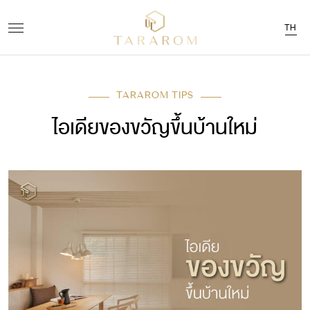
TH
TARAROM TIPS
ไอเดียของขวัญขึ้นบ้านใหม่