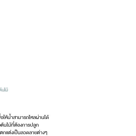
้นไม้
พื่อให้น้ำสามารถไหลผ่านได้
ต้นไม้ที่ต้องการปลูก
ยตกแต่งเป็นลวดลายต่างๆ