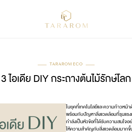
TARAROM ECO
3 ไอเดีย DIY กระถางต้นไม้รักษ์โลก
ในยุคที่เทคโนโลยีและความก้าวหน้า
พร้อมกับปัญหาสิ่งแวดล้อมที่รุนแร
กำลังเป็นหัวข้อที่ได้รับความสนใจ
ให้ความสำคัญกับสิ่งแวดล้อมมากขึ