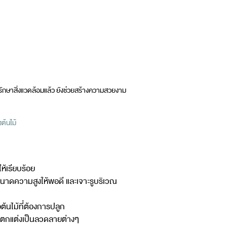
รักษาสิ่งแวดล้อมแล้ว ยังช่วยสร้างความสวยงาม
ต้นไม้
้เรียบร้อย
าดความสูงให้พอดี และเจาะรูบริเวณ
ต้นไม้ที่ต้องการปลูก
ยตกแต่งเป็นลวดลายต่างๆ