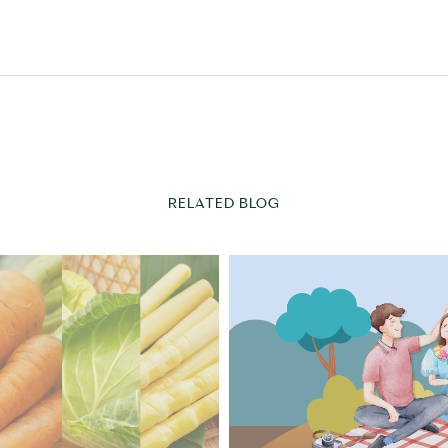
RELATED BLOG