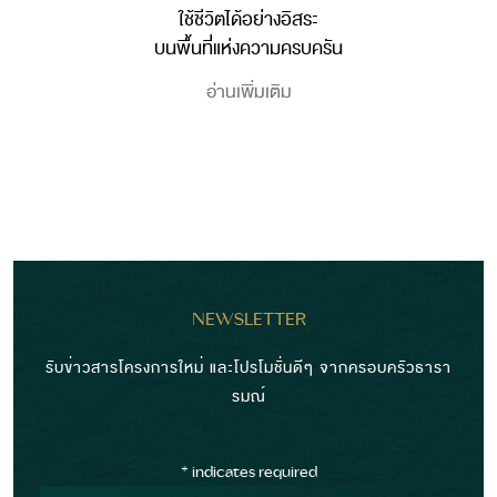
ใช้ชีวิตได้อย่างอิสระ
บนพื้นที่แห่งความครบครัน
อ่านเพิ่มเติม
NEWSLETTER
รับข่าวสารโครงการใหม่ และโปรโมชั่นดีๆ จากครอบครัวธารา
รมณ์
*
indicates required