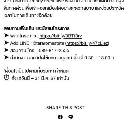
จากโครงการ Trendy Exclusive พระราม 2 สามารถเดินทางไปจุด
ขึ้นทางด่วนเพื่อเข้า-ออกเมืองได้อย่างสะดวกสบาย และช่วยประหยัด
เวลาในการเดินทางอีกด้วย
สอบถามเพิ่มเติม และนัดชมโครงการ
➤ พิกัดโครงการ :
https://bit.ly/3BTf8rv
➤ Add LINE : @tararomestate (
https://bit.ly/47cLiez
)
➤ สอบถาม โทร. : 089-817-2555
➤ สำนักงานขาย เปิดให้บริการทุกวัน ตั้งแต่ 9.30 – 18.00 น.
*เงื่อนไขเป็นไปตามที่บริษัทฯ กำหนด
⏰ ตั้งแต่วันนี้ – 31 มี.ค. 67 เท่านั้น
SHARE THIS POST