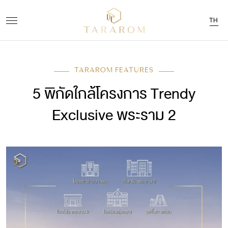
TH
TARAROM FEATURES
5 พิกัดใกล้โครงการ Trendy
Exclusive พระราม 2