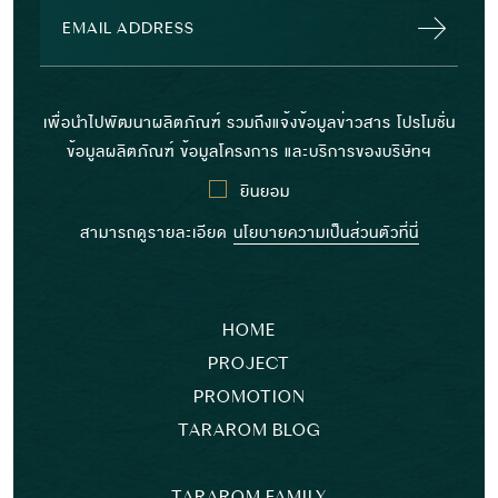
เพื่อนำไปพัฒนาผลิตภัณฑ์ รวมถึงแจ้งข้อมูลข่าวสาร โปรโมชั่น
ข้อมูลผลิตภัณฑ์ ข้อมูลโครงการ และบริการของบริษัทฯ
ยินยอม
สามารถดูรายละเอียด
นโยบายความเป็นส่วนตัวที่นี่
HOME
PROJECT
PROMOTION
TARAROM BLOG
TARAROM FAMILY