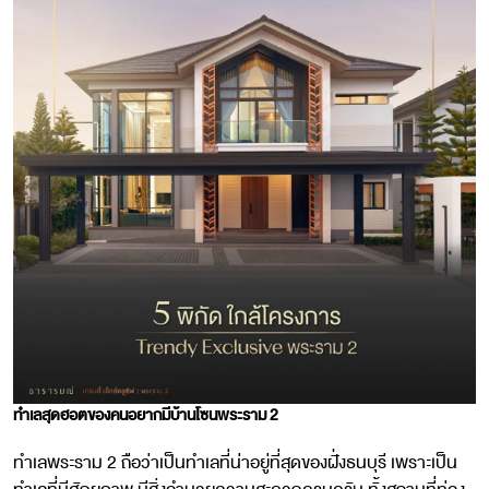
ทำเลสุดฮอตของคนอยากมีบ้านโซนพระราม 2
ทำเลพระราม 2 ถือว่าเป็นทำเลที่น่าอยู่ที่สุดของฝั่งธนบุรี เพราะเป็น