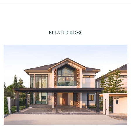
RELATED BLOG