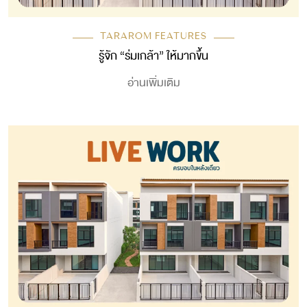
TARAROM FEATURES
รู้จัก “ร่มเกล้า” ให้มากขึ้น
อ่านเพิ่มเติม