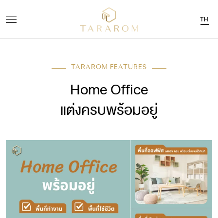
TH
TARAROM FEATURES
Home Office
แต่งครบพร้อมอยู่