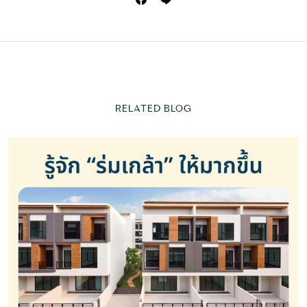
RELATED BLOG