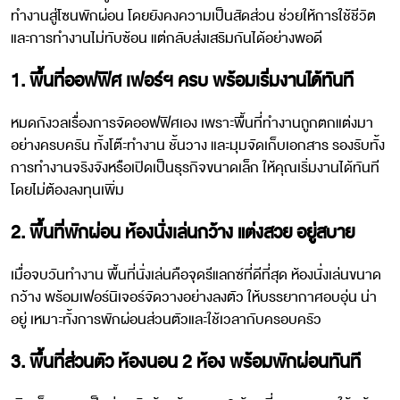
ทำงานสู่โซนพักผ่อน โดยยังคงความเป็นสัดส่วน ช่วยให้การใช้ชีวิต
และการทำงานไม่ทับซ้อน แต่กลับส่งเสริมกันได้อย่างพอดี
1. พื้นที่ออฟฟิศ เฟอร์ฯ ครบ พร้อมเริ่มงานได้ทันที
หมดกังวลเรื่องการจัดออฟฟิศเอง เพราะพื้นที่ทำงานถูกตกแต่งมา
อย่างครบครัน ทั้งโต๊ะทำงาน ชั้นวาง และมุมจัดเก็บเอกสาร รองรับทั้ง
การทำงานจริงจังหรือเปิดเป็นธุรกิจขนาดเล็ก ให้คุณเริ่มงานได้ทันที
โดยไม่ต้องลงทุนเพิ่ม
2. พื้นที่พักผ่อน ห้องนั่งเล่นกว้าง แต่งสวย อยู่สบาย
เมื่อจบวันทำงาน พื้นที่นั่งเล่นคือจุดรีแลกซ์ที่ดีที่สุด ห้องนั่งเล่นขนาด
กว้าง พร้อมเฟอร์นิเจอร์จัดวางอย่างลงตัว ให้บรรยากาศอบอุ่น น่า
อยู่ เหมาะทั้งการพักผ่อนส่วนตัวและใช้เวลากับครอบครัว
3. พื้นที่ส่วนตัว ห้องนอน 2 ห้อง พร้อมพักผ่อนทันที