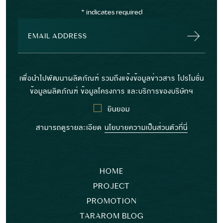
*
indicates required
เพื่อนำไปพัฒนาผลิตภัณฑ์ รวมถึงแจ้งข้อมูลข่าวสาร โปรโมชั่น
ข้อมูลผลิตภัณฑ์ ข้อมูลโครงการ และบริการของบริษัทฯ
ยินยอม
สามารถดูรายละเอียด
นโยบายความเป็นส่วนตัวที่นี่
HOME
PROJECT
PROMOTION
TARAROM BLOG