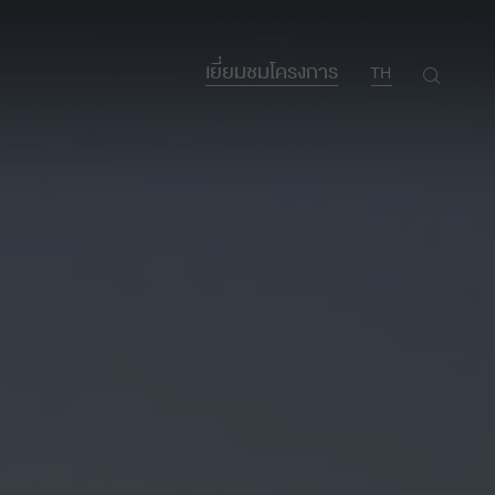
เยี่ยมชมโครงการ
TH