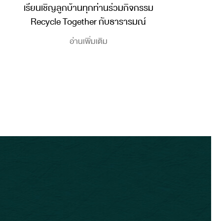
เรียนเชิญลูกบ้านทุกท่านร่วมกิจกรรม
Recycle Together กับธารารมณ์
อ่านเพิ่มเติม