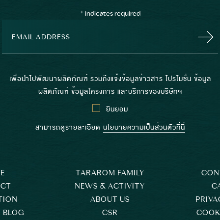
*
indicates required
เพื่อนำไปพัฒนาผลิตภัณฑ์ รวมถึงแจ้งข้อมูลข่าวสาร โปรโมชั่น ข้อมูล
ผลิตภัณฑ์ ข้อมูลโครงการ และบริการของบริษัทฯ
ยินยอม
สามารถดูรายละเอียด
นโยบายความเป็นส่วนตัวที่นี่
E
TARAROM FAMILY
CON
ECT
NEWS & ACTIVITY
C
TION
ABOUT US
PRIVA
 BLOG
CSR
COOKI