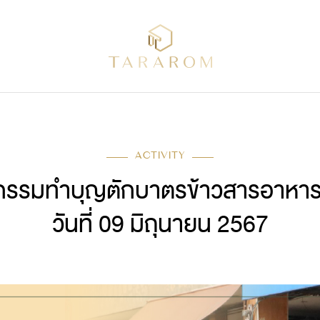
ACTIVITY
กรรมทำบุญตักบาตรข้าวสารอาหาร
วันที่ 09 มิถุนายน 2567