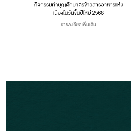
กิจกรรมทำบุญตักบาตรข้าวสารอาหารแห้ง
เนื่องในวันขึ้นปีใหม่ 2568
รายละเอียดเพิ่มเติม