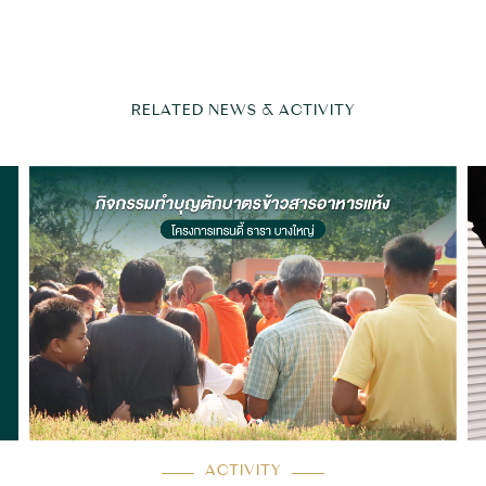
RELATED NEWS & ACTIVITY
ACTIVITY