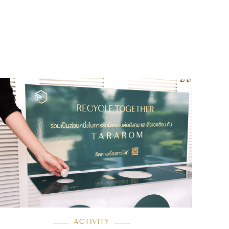
ACTIVITY