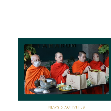
NEWS & ACTIVITIES