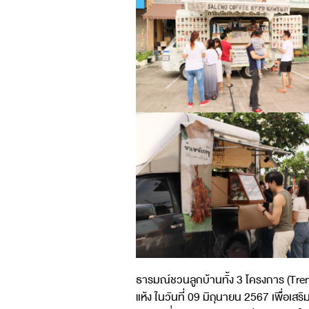
ธารมณ์ชวนลูกบ้านทั้ง 3 โครงการ (Tren
แห้ง ในวันที่ 09 มิถุนายน 2567 เพื่อเ