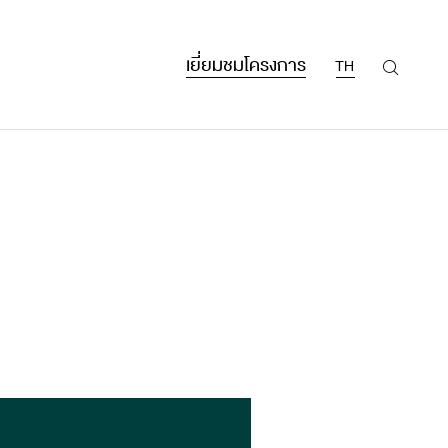
เยี่ยมชมโครงการ
TH