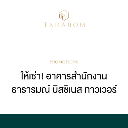
PROMOTIONS
ให้เช่า! อาคารสำนักงาน
ธารารมณ์ บิสซิเนส ทาวเวอร์