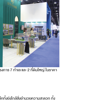
งการ 7 ทำเล และ 2 ที่ดินใหญ่ ในราคา
ทั้งยังใกล้สิ่งอำนวยความสะดวก ทั้ง