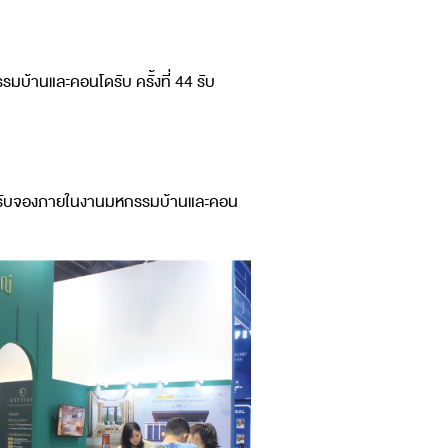
บ้านและคอนโดรับ ครั้งที่ 44 รับ
ุด สำหรับจองภายในงานมหกรรมบ้านและคอน