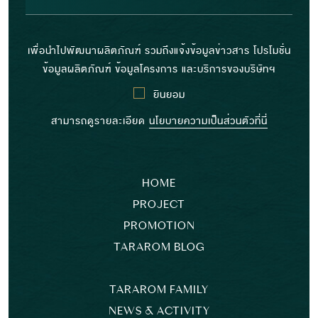
เพื่อนำไปพัฒนาผลิตภัณฑ์ รวมถึงแจ้งข้อมูลข่าวสาร โปรโมชั่น
ข้อมูลผลิตภัณฑ์ ข้อมูลโครงการ และบริการของบริษัทฯ
ยินยอม
สามารถดูรายละเอียด
นโยบายความเป็นส่วนตัวที่นี่
HOME
PROJECT
PROMOTION
TARAROM BLOG
TARAROM FAMILY
NEWS & ACTIVITY