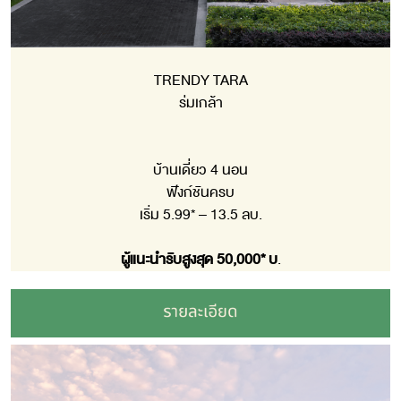
TRENDY TARA
ร่มเกล้า
บ้านเดี่ยว 4 นอน
ฟังก์ชันครบ
เริ่ม 5.99* – 13.5 ลบ.
ผู้แนะนำรับสูงสุด 50,000* บ
.