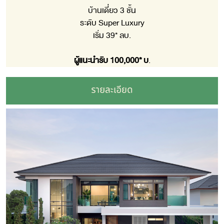
บ้านเดี่ยว 3 ชั้น
ระดับ Super Luxury
เริ่ม 39* ลบ.
ผู้แนะนำรับ 100,000* บ
.