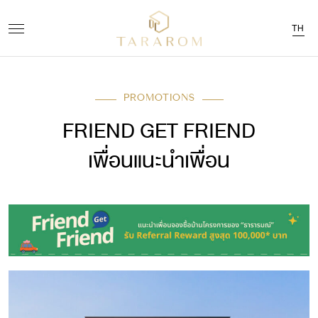
TH
PROMOTIONS
FRIEND GET FRIEND
เพื่อนแนะนำเพื่อน