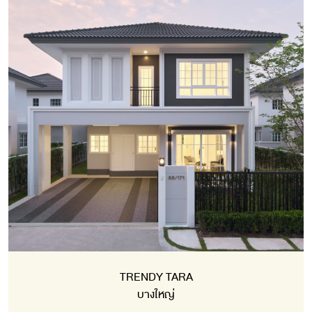
TRENDY TARA
บางใหญ่