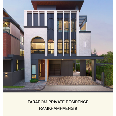
TARAROM PRIVATE RESIDENCE
RAMKHAMHAENG 9