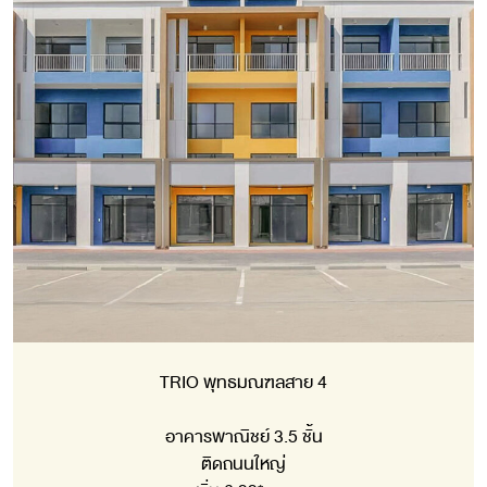
TRIO พุทธมณฑลสาย 4
อาคารพาณิชย์ 3.5 ชั้น
ติดถนนใหญ่