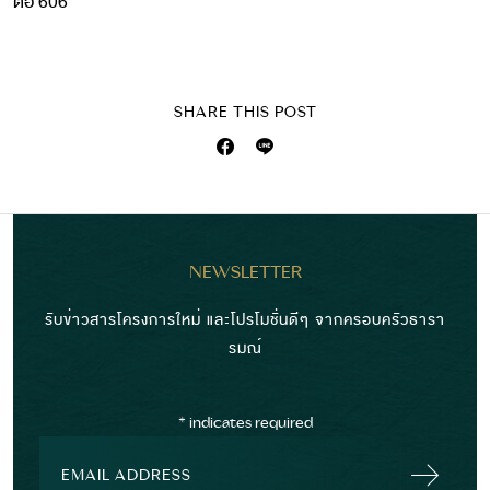
ต่อ 606
SHARE THIS POST
NEWSLETTER
รับข่าวสารโครงการใหม่ และโปรโมชั่นดีๆ จากครอบครัวธารา
รมณ์
*
indicates required