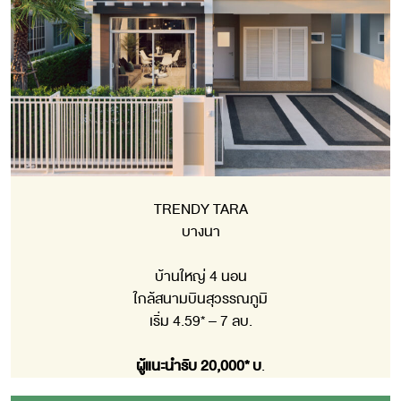
TRENDY TARA
บางนา
บ้านใหญ่ 4 นอน
ใกล้สนามบินสุวรรณภูมิ
เริ่ม 4.59* – 7 ลบ.
ผู้แนะนำรับ 20,000* บ
.