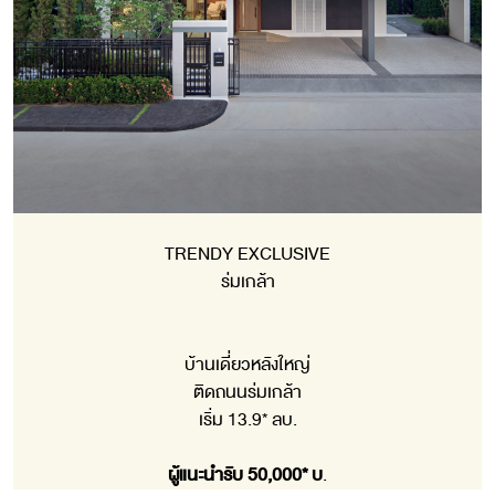
TRENDY EXCLUSIVE
ร่มเกล้า
บ้านเดี่ยวหลังใหญ่
ติดถนนร่มเกล้า
เริ่ม 13.9* ลบ.
ผู้แนะนำรับ 50,000* บ
.