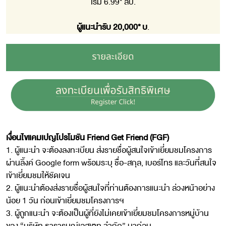
เริ่ม 6.99* ลบ.
ผู้แนะนำรับ 20,000* บ
.
เงื่อนไขแคมเปญโปรโมชัน Friend Get Friend (FGF)
1. ผู้แนะนำ จะต้องลงทะเบียน ส่งรายชื่อผู้สนใจเข้าเยี่ยมชมโครงการ
ผ่านลิ้งค์ Google form wร้อมระบุ ชื่อ-สกุล, เบอร์โทร และวันที่สนใจ
เข้าเยี่ยมชมให้ชัดเจน
2. ผู้แนะนำต้องส่งรายชื่อผู้สนใจที่ท่านต้องการแนะนำ ล่วงหน้าอย่าง
น้อย 1 วัน ก่อนเข้าเยี่ยมชมโครงการฯ
3. ผู้ถูกแนะนำ จะต้องเป็นผู้ที่ยังไม่เคยเข้าเยี่ยมชมโครงการหมู่บ้าน