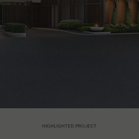
TARAROM PRIVATE RESIDENCE
HIGHLIGHTED PROJECT