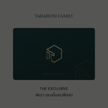
TARAROM FAMILY
THE EXCLUSIVE
เพราะคุณคือคนพิเศษ