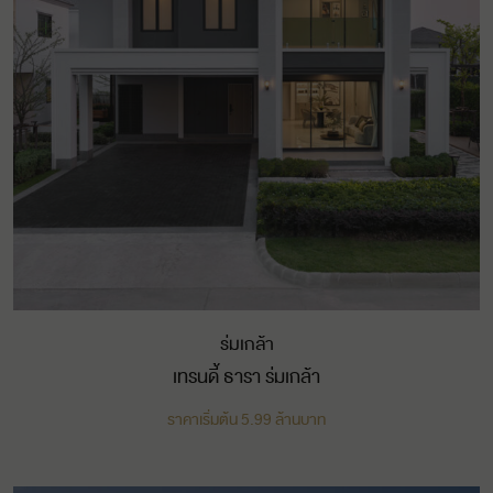
ร่มเกล้า
เทรนดี้ ธารา ร่มเกล้า
ราคาเริ่มต้น 5.99 ล้านบาท