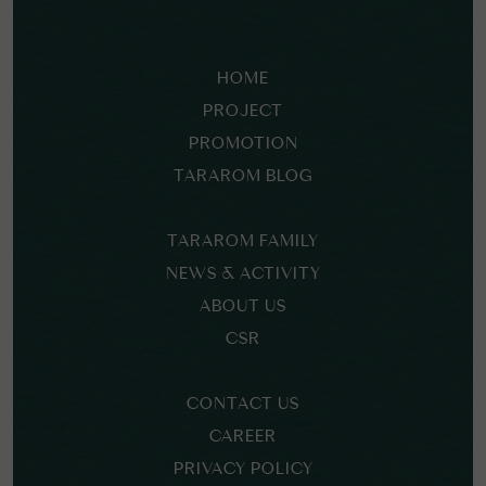
HOME
PROJECT
PROMOTION
TARAROM BLOG
TARAROM FAMILY
NEWS & ACTIVITY
ABOUT US
CSR
CONTACT US
CAREER
PRIVACY POLICY