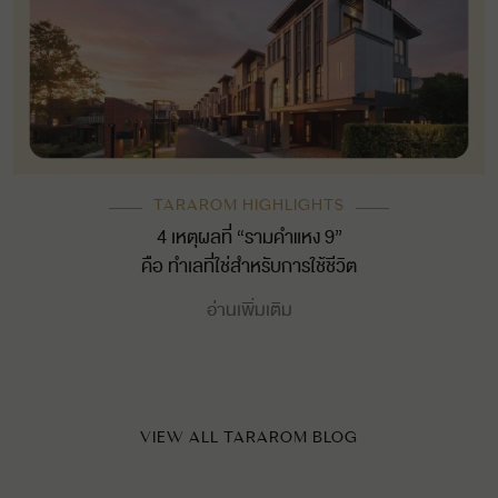
TARAROM HIGHLIGHTS
4 เหตุผลที่ “รามคำแหง 9”
คือ ทำเลที่ใช่สำหรับการใช้ชีวิต
อ่านเพิ่มเติม
VIEW ALL TARAROM BLOG