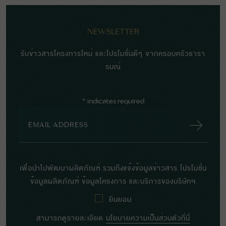
NEWSLETTER
รับข่าวสารโครงการใหม่ และโปรโมชั่นดีๆ จากครอบครัวธารา
รมณ์
*
indicates required
เพื่อนำไปพัฒนาผลิตภัณฑ์ รวมถึงแจ้งข้อมูลข่าวสาร โปรโมชั่น
ข้อมูลผลิตภัณฑ์ ข้อมูลโครงการ และบริการของบริษัทฯ
ยินยอม
สามารถดูรายละเอียด
นโยบายความเป็นส่วนตัวที่นี่