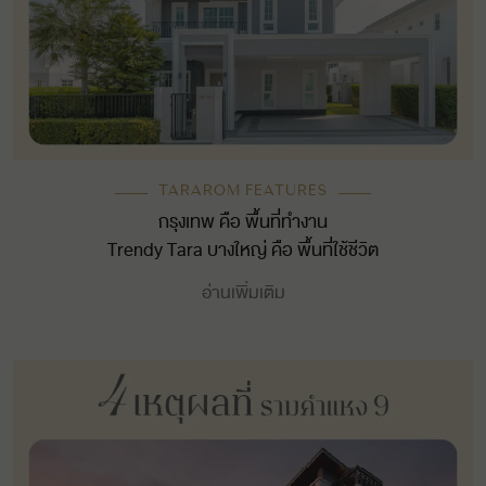
TARAROM FEATURES
กรุงเทพ คือ พื้นที่ทำงาน
Trendy Tara บางใหญ่ คือ พื้นที่ใช้ชีวิต
อ่านเพิ่มเติม