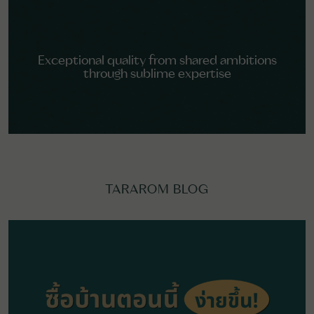
Exceptional quality from shared ambitions
through sublime expertise
TARAROM BLOG